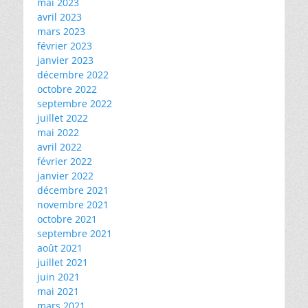
mai 2023
avril 2023
mars 2023
février 2023
janvier 2023
décembre 2022
octobre 2022
septembre 2022
juillet 2022
mai 2022
avril 2022
février 2022
janvier 2022
décembre 2021
novembre 2021
octobre 2021
septembre 2021
août 2021
juillet 2021
juin 2021
mai 2021
mars 2021