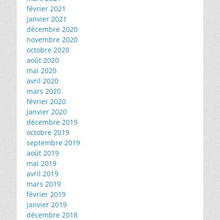
février 2021
janvier 2021
décembre 2020
novembre 2020
octobre 2020
août 2020
mai 2020
avril 2020
mars 2020
février 2020
janvier 2020
décembre 2019
octobre 2019
septembre 2019
août 2019
mai 2019
avril 2019
mars 2019
février 2019
janvier 2019
décembre 2018