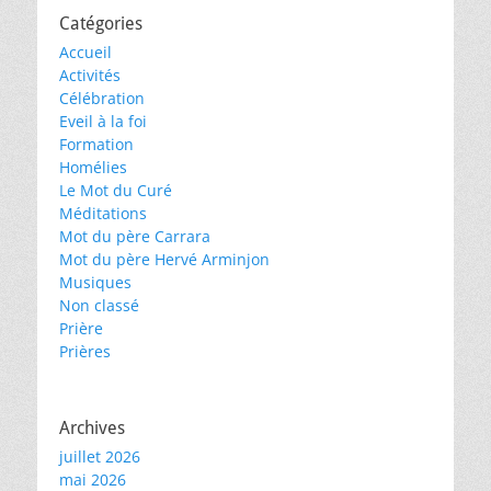
Catégories
Accueil
Activités
Célébration
Eveil à la foi
Formation
Homélies
Le Mot du Curé
Méditations
Mot du père Carrara
Mot du père Hervé Arminjon
Musiques
Non classé
Prière
Prières
Archives
juillet 2026
mai 2026