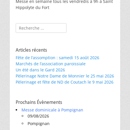
Messe en semaine tous les vendredis à 9h à Saint
Hippolyte du Fort
Rechercher :
Articles récents
Fête de l’assomption : samedi 15 août 2026
Marchés de l’association paroissiale
Un été dans le Gard 2026
Pèlerinage Notre Dame de Monnier le 25 mai 2026
Pèlerinage et fête de ND de Coutach le 9 mai 2026
Prochains Évènements
Messe dominicale à Pompignan
09/08/2026
Pompignan