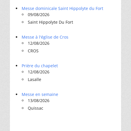
Messe dominicale Saint Hippolyte du Fort
09/08/2026
Saint Hippolyte Du Fort
Messe à l'église de Cros
12/08/2026
CROS
Prière du chapelet
12/08/2026
Lasalle
Messe en semaine
13/08/2026
Quissac