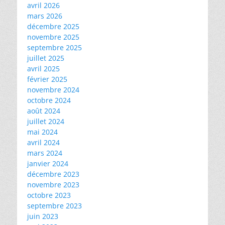
avril 2026
mars 2026
décembre 2025
novembre 2025
septembre 2025
juillet 2025
avril 2025
février 2025
novembre 2024
octobre 2024
août 2024
juillet 2024
mai 2024
avril 2024
mars 2024
janvier 2024
décembre 2023
novembre 2023
octobre 2023
septembre 2023
juin 2023