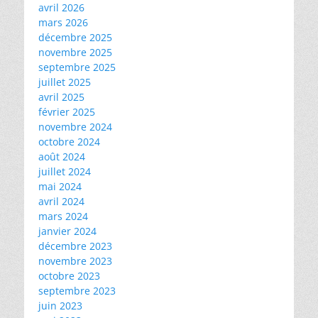
avril 2026
mars 2026
décembre 2025
novembre 2025
septembre 2025
juillet 2025
avril 2025
février 2025
novembre 2024
octobre 2024
août 2024
juillet 2024
mai 2024
avril 2024
mars 2024
janvier 2024
décembre 2023
novembre 2023
octobre 2023
septembre 2023
juin 2023