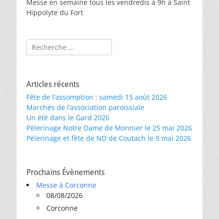
Messe en semaine tous les vendredis à 9h à Saint
Hippolyte du Fort
Rechercher :
Articles récents
Fête de l’assomption : samedi 15 août 2026
Marchés de l’association paroissiale
Un été dans le Gard 2026
Pèlerinage Notre Dame de Monnier le 25 mai 2026
Pèlerinage et fête de ND de Coutach le 9 mai 2026
Prochains Évènements
Messe à Corconne
08/08/2026
Corconne