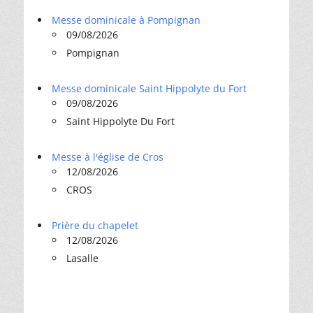
Messe dominicale à Pompignan
09/08/2026
Pompignan
Messe dominicale Saint Hippolyte du Fort
09/08/2026
Saint Hippolyte Du Fort
Messe à l'église de Cros
12/08/2026
CROS
Prière du chapelet
12/08/2026
Lasalle