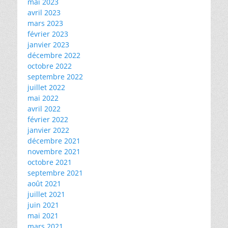
mai 2023
avril 2023
mars 2023
février 2023
janvier 2023
décembre 2022
octobre 2022
septembre 2022
juillet 2022
mai 2022
avril 2022
février 2022
janvier 2022
décembre 2021
novembre 2021
octobre 2021
septembre 2021
août 2021
juillet 2021
juin 2021
mai 2021
mars 2021