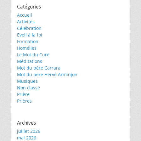
Catégories
Accueil
Activités
Célébration
Eveil à la foi
Formation
Homélies
Le Mot du Curé
Méditations
Mot du père Carrara
Mot du père Hervé Arminjon
Musiques
Non classé
Prière
Prières
Archives
juillet 2026
mai 2026