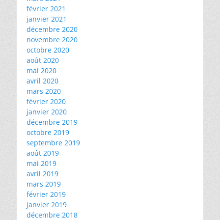
février 2021
janvier 2021
décembre 2020
novembre 2020
octobre 2020
août 2020
mai 2020
avril 2020
mars 2020
février 2020
janvier 2020
décembre 2019
octobre 2019
septembre 2019
août 2019
mai 2019
avril 2019
mars 2019
février 2019
janvier 2019
décembre 2018