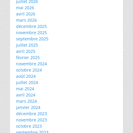
juillet 2026
mai 2026
avril 2026
mars 2026
décembre 2025
novembre 2025
septembre 2025
juillet 2025
avril 2025
février 2025
novembre 2024
octobre 2024
août 2024
juillet 2024
mai 2024
avril 2024
mars 2024
janvier 2024
décembre 2023
novembre 2023
octobre 2023
septembre 2023