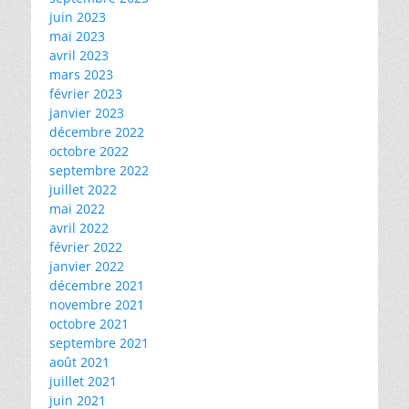
juin 2023
mai 2023
avril 2023
mars 2023
février 2023
janvier 2023
décembre 2022
octobre 2022
septembre 2022
juillet 2022
mai 2022
avril 2022
février 2022
janvier 2022
décembre 2021
novembre 2021
octobre 2021
septembre 2021
août 2021
juillet 2021
juin 2021