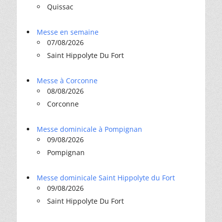
Quissac
Messe en semaine
07/08/2026
Saint Hippolyte Du Fort
Messe à Corconne
08/08/2026
Corconne
Messe dominicale à Pompignan
09/08/2026
Pompignan
Messe dominicale Saint Hippolyte du Fort
09/08/2026
Saint Hippolyte Du Fort