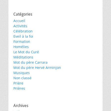
Catégories
Accueil
Activités
Célébration
Eveil à la foi
Formation
Homélies
Le Mot du Curé
Méditations
Mot du père Carrara
Mot du père Hervé Arminjon
Musiques
Non classé
Prière
Prières
Archives