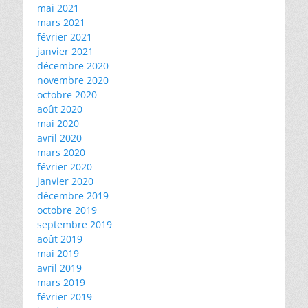
mai 2021
mars 2021
février 2021
janvier 2021
décembre 2020
novembre 2020
octobre 2020
août 2020
mai 2020
avril 2020
mars 2020
février 2020
janvier 2020
décembre 2019
octobre 2019
septembre 2019
août 2019
mai 2019
avril 2019
mars 2019
février 2019