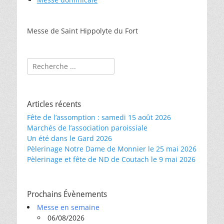
Messe de Saint Hippolyte du Fort
Rechercher :
Articles récents
Fête de l’assomption : samedi 15 août 2026
Marchés de l’association paroissiale
Un été dans le Gard 2026
Pèlerinage Notre Dame de Monnier le 25 mai 2026
Pèlerinage et fête de ND de Coutach le 9 mai 2026
Prochains Évènements
Messe en semaine
06/08/2026