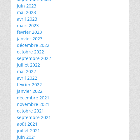
juin 2023
mai 2023
avril 2023
mars 2023
février 2023
janvier 2023
décembre 2022
octobre 2022
septembre 2022
juillet 2022
mai 2022
avril 2022
février 2022
janvier 2022
décembre 2021
novembre 2021
octobre 2021
septembre 2021
août 2021
juillet 2021
juin 2021