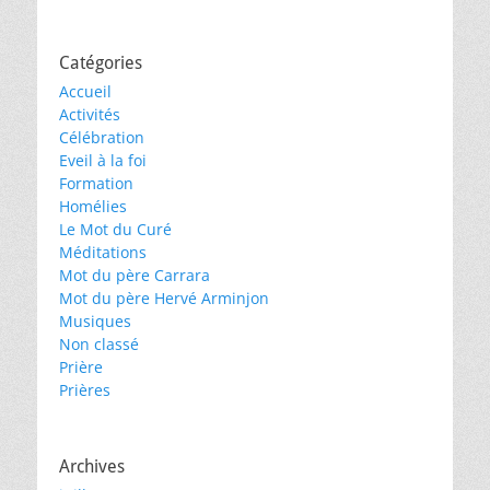
Catégories
Accueil
Activités
Célébration
Eveil à la foi
Formation
Homélies
Le Mot du Curé
Méditations
Mot du père Carrara
Mot du père Hervé Arminjon
Musiques
Non classé
Prière
Prières
Archives