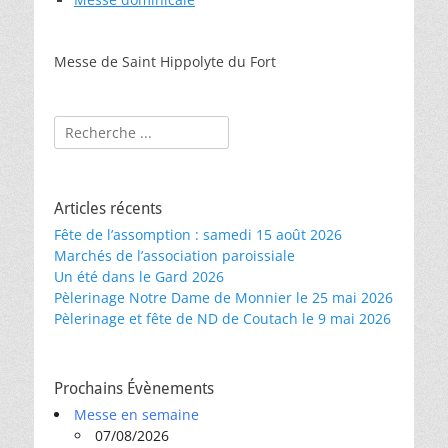
Messe de Saint Hippolyte du Fort
Rechercher :
Articles récents
Fête de l’assomption : samedi 15 août 2026
Marchés de l’association paroissiale
Un été dans le Gard 2026
Pèlerinage Notre Dame de Monnier le 25 mai 2026
Pèlerinage et fête de ND de Coutach le 9 mai 2026
Prochains Évènements
Messe en semaine
07/08/2026