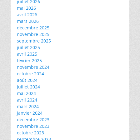
juillet 2026
mai 2026
avril 2026
mars 2026
décembre 2025
novembre 2025
septembre 2025
juillet 2025
avril 2025
février 2025
novembre 2024
octobre 2024
août 2024
juillet 2024
mai 2024
avril 2024
mars 2024
janvier 2024
décembre 2023
novembre 2023
octobre 2023
septembre 2023