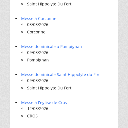
Saint Hippolyte Du Fort
Messe à Corconne
08/08/2026
Corconne
Messe dominicale à Pompignan
09/08/2026
Pompignan
Messe dominicale Saint Hippolyte du Fort
09/08/2026
Saint Hippolyte Du Fort
Messe à l'église de Cros
12/08/2026
CROS