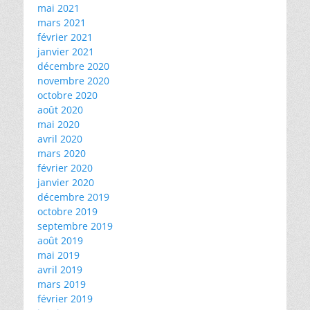
mai 2021
mars 2021
février 2021
janvier 2021
décembre 2020
novembre 2020
octobre 2020
août 2020
mai 2020
avril 2020
mars 2020
février 2020
janvier 2020
décembre 2019
octobre 2019
septembre 2019
août 2019
mai 2019
avril 2019
mars 2019
février 2019