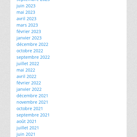
juin 2023
mai 2023
avril 2023
mars 2023
février 2023
janvier 2023
décembre 2022
octobre 2022
septembre 2022
juillet 2022
mai 2022
avril 2022
février 2022
janvier 2022
décembre 2021
novembre 2021
octobre 2021
septembre 2021
août 2021
juillet 2021
juin 2021