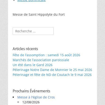
Messe de Saint Hippolyte du Fort
Rechercher :
Articles récents
Fête de l’assomption : samedi 15 août 2026
Marchés de l’association paroissiale
Un été dans le Gard 2026
Pèlerinage Notre Dame de Monnier le 25 mai 2026
Pèlerinage et fête de ND de Coutach le 9 mai 2026
Prochains Évènements
Messe à l'église de Cros
12/08/2026