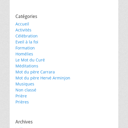
Catégories
Accueil
Activités
Célébration
Eveil à la foi
Formation
Homélies
Le Mot du Curé
Méditations
Mot du père Carrara
Mot du père Hervé Arminjon
Musiques
Non classé
Prière
Prières
Archives