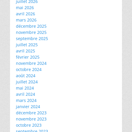
juillet 2026
mai 2026
avril 2026
mars 2026
décembre 2025
novembre 2025
septembre 2025
juillet 2025
avril 2025
février 2025
novembre 2024
octobre 2024
août 2024
juillet 2024
mai 2024
avril 2024
mars 2024
janvier 2024
décembre 2023
novembre 2023
octobre 2023
septembre 2023