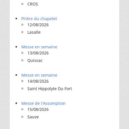
CROS
Prière du chapelet
12/08/2026
Lasalle
Messe en semaine
13/08/2026
Quissac
Messe en semaine
14/08/2026
Saint Hippolyte Du Fort
Messe de l'Assomption
15/08/2026
Sauve