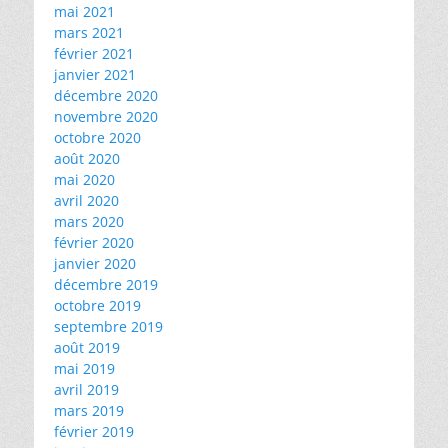
mai 2021
mars 2021
février 2021
janvier 2021
décembre 2020
novembre 2020
octobre 2020
août 2020
mai 2020
avril 2020
mars 2020
février 2020
janvier 2020
décembre 2019
octobre 2019
septembre 2019
août 2019
mai 2019
avril 2019
mars 2019
février 2019