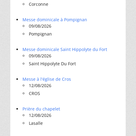
Corconne
Messe dominicale à Pompignan
09/08/2026
Pompignan
Messe dominicale Saint Hippolyte du Fort
09/08/2026
Saint Hippolyte Du Fort
Messe à l'église de Cros
12/08/2026
CROS
Prière du chapelet
12/08/2026
Lasalle