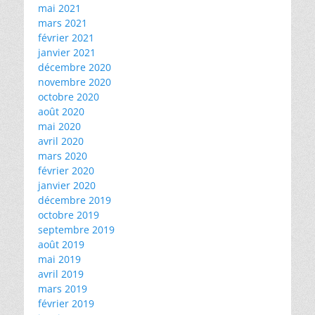
mai 2021
mars 2021
février 2021
janvier 2021
décembre 2020
novembre 2020
octobre 2020
août 2020
mai 2020
avril 2020
mars 2020
février 2020
janvier 2020
décembre 2019
octobre 2019
septembre 2019
août 2019
mai 2019
avril 2019
mars 2019
février 2019