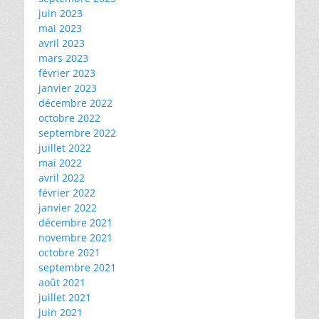
juin 2023
mai 2023
avril 2023
mars 2023
février 2023
janvier 2023
décembre 2022
octobre 2022
septembre 2022
juillet 2022
mai 2022
avril 2022
février 2022
janvier 2022
décembre 2021
novembre 2021
octobre 2021
septembre 2021
août 2021
juillet 2021
juin 2021