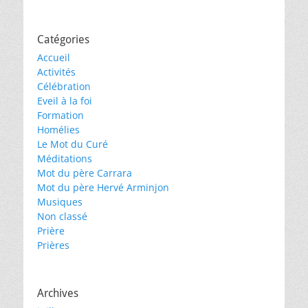
Catégories
Accueil
Activités
Célébration
Eveil à la foi
Formation
Homélies
Le Mot du Curé
Méditations
Mot du père Carrara
Mot du père Hervé Arminjon
Musiques
Non classé
Prière
Prières
Archives