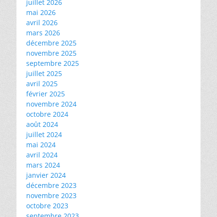
juillet 2026
mai 2026
avril 2026
mars 2026
décembre 2025
novembre 2025
septembre 2025
juillet 2025
avril 2025
février 2025
novembre 2024
octobre 2024
août 2024
juillet 2024
mai 2024
avril 2024
mars 2024
janvier 2024
décembre 2023
novembre 2023
octobre 2023
septembre 2023