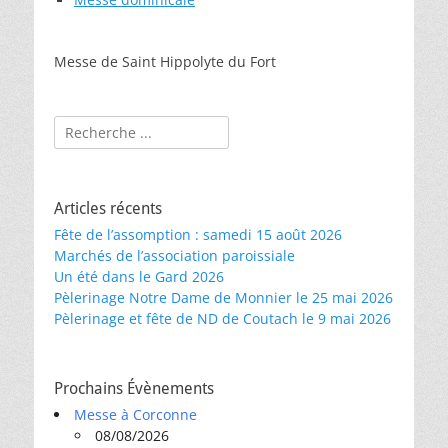
Messe de Saint Hippolyte du Fort
Rechercher :
Articles récents
Fête de l’assomption : samedi 15 août 2026
Marchés de l’association paroissiale
Un été dans le Gard 2026
Pèlerinage Notre Dame de Monnier le 25 mai 2026
Pèlerinage et fête de ND de Coutach le 9 mai 2026
Prochains Évènements
Messe à Corconne
08/08/2026