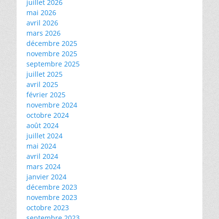
juillet 2026
mai 2026
avril 2026
mars 2026
décembre 2025
novembre 2025
septembre 2025
juillet 2025
avril 2025
février 2025
novembre 2024
octobre 2024
août 2024
juillet 2024
mai 2024
avril 2024
mars 2024
janvier 2024
décembre 2023
novembre 2023
octobre 2023
septembre 2023