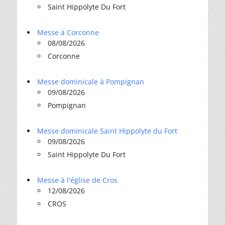
Saint Hippolyte Du Fort
Messe à Corconne
08/08/2026
Corconne
Messe dominicale à Pompignan
09/08/2026
Pompignan
Messe dominicale Saint Hippolyte du Fort
09/08/2026
Saint Hippolyte Du Fort
Messe à l'église de Cros
12/08/2026
CROS