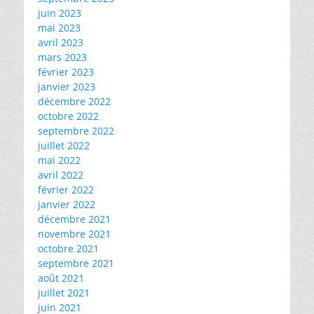
juin 2023
mai 2023
avril 2023
mars 2023
février 2023
janvier 2023
décembre 2022
octobre 2022
septembre 2022
juillet 2022
mai 2022
avril 2022
février 2022
janvier 2022
décembre 2021
novembre 2021
octobre 2021
septembre 2021
août 2021
juillet 2021
juin 2021