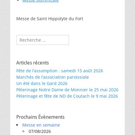
Messe de Saint Hippolyte du Fort
Rechercher :
Articles récents
Fête de l’assomption : samedi 15 août 2026
Marchés de l’association paroissiale
Un été dans le Gard 2026
Pèlerinage Notre Dame de Monnier le 25 mai 2026
Pèlerinage et fête de ND de Coutach le 9 mai 2026
Prochains Évènements
Messe en semaine
07/08/2026