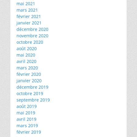
mai 2021
mars 2021
février 2021
janvier 2021
décembre 2020
novembre 2020
octobre 2020
août 2020
mai 2020
avril 2020
mars 2020
février 2020
janvier 2020
décembre 2019
octobre 2019
septembre 2019
août 2019
mai 2019
avril 2019
mars 2019
février 2019