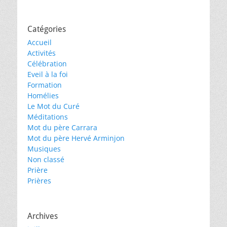
Catégories
Accueil
Activités
Célébration
Eveil à la foi
Formation
Homélies
Le Mot du Curé
Méditations
Mot du père Carrara
Mot du père Hervé Arminjon
Musiques
Non classé
Prière
Prières
Archives