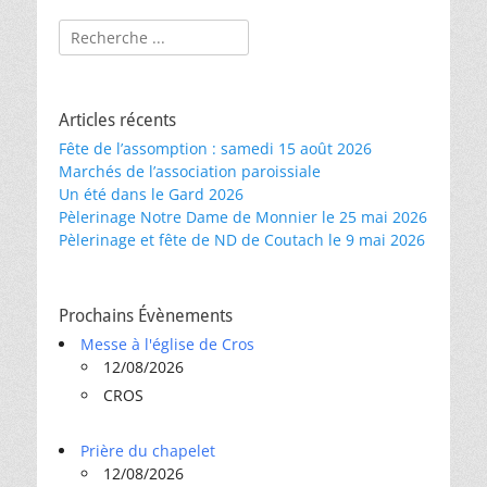
Rechercher :
Articles récents
Fête de l’assomption : samedi 15 août 2026
Marchés de l’association paroissiale
Un été dans le Gard 2026
Pèlerinage Notre Dame de Monnier le 25 mai 2026
Pèlerinage et fête de ND de Coutach le 9 mai 2026
Prochains Évènements
Messe à l'église de Cros
12/08/2026
CROS
Prière du chapelet
12/08/2026