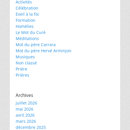
Activités
Célébration
Eveil à la foi
Formation
Homélies
Le Mot du Curé
Méditations
Mot du père Carrara
Mot du père Hervé Arminjon
Musiques
Non classé
Prière
Prières
Archives
juillet 2026
mai 2026
avril 2026
mars 2026
décembre 2025