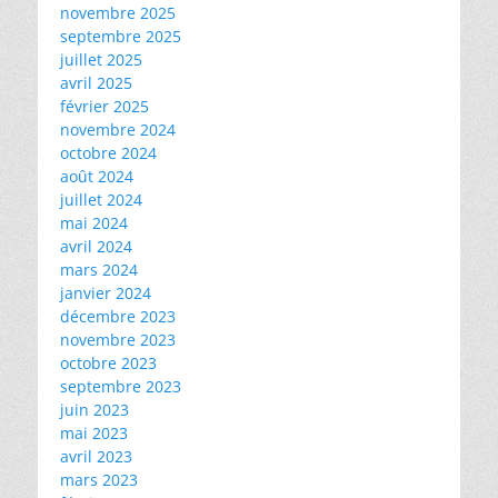
novembre 2025
septembre 2025
juillet 2025
avril 2025
février 2025
novembre 2024
octobre 2024
août 2024
juillet 2024
mai 2024
avril 2024
mars 2024
janvier 2024
décembre 2023
novembre 2023
octobre 2023
septembre 2023
juin 2023
mai 2023
avril 2023
mars 2023