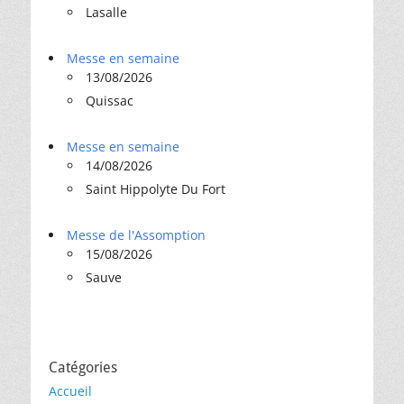
Lasalle
Messe en semaine
13/08/2026
Quissac
Messe en semaine
14/08/2026
Saint Hippolyte Du Fort
Messe de l'Assomption
15/08/2026
Sauve
Catégories
Accueil