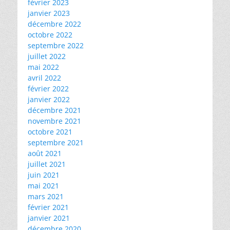
février 2023
janvier 2023
décembre 2022
octobre 2022
septembre 2022
juillet 2022
mai 2022
avril 2022
février 2022
janvier 2022
décembre 2021
novembre 2021
octobre 2021
septembre 2021
août 2021
juillet 2021
juin 2021
mai 2021
mars 2021
février 2021
janvier 2021
décembre 2020