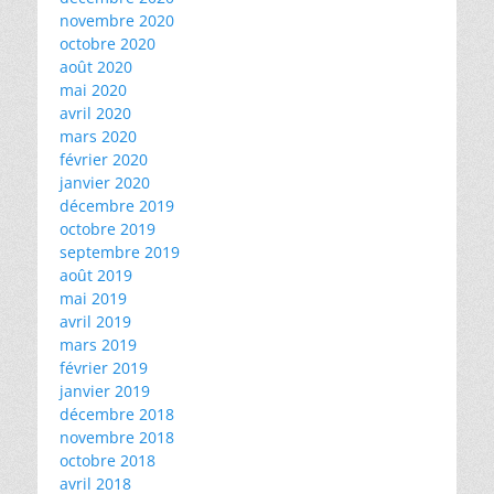
novembre 2020
octobre 2020
août 2020
mai 2020
avril 2020
mars 2020
février 2020
janvier 2020
décembre 2019
octobre 2019
septembre 2019
août 2019
mai 2019
avril 2019
mars 2019
février 2019
janvier 2019
décembre 2018
novembre 2018
octobre 2018
avril 2018