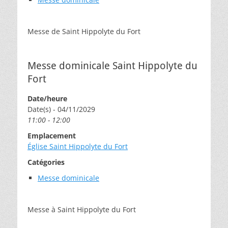
Messe de Saint Hippolyte du Fort
Messe dominicale Saint Hippolyte du
Fort
Date/heure
Date(s) - 04/11/2029
11:00 - 12:00
Emplacement
Église Saint Hippolyte du Fort
Catégories
Messe dominicale
Messe à Saint Hippolyte du Fort