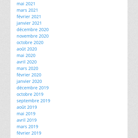
mai 2021
mars 2021
février 2021
janvier 2021
décembre 2020
novembre 2020
octobre 2020
août 2020
mai 2020
avril 2020
mars 2020
février 2020
janvier 2020
décembre 2019
octobre 2019
septembre 2019
août 2019
mai 2019
avril 2019
mars 2019
février 2019