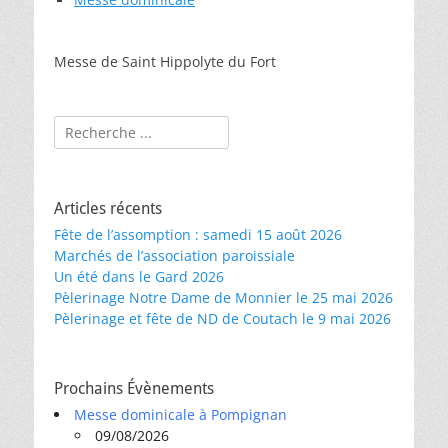
Messe de Saint Hippolyte du Fort
Rechercher :
Articles récents
Fête de l’assomption : samedi 15 août 2026
Marchés de l’association paroissiale
Un été dans le Gard 2026
Pèlerinage Notre Dame de Monnier le 25 mai 2026
Pèlerinage et fête de ND de Coutach le 9 mai 2026
Prochains Évènements
Messe dominicale à Pompignan
09/08/2026