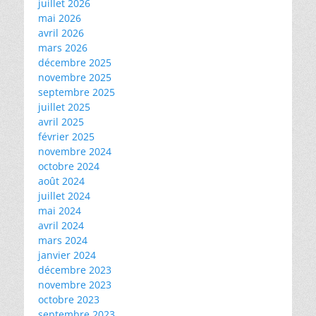
juillet 2026
mai 2026
avril 2026
mars 2026
décembre 2025
novembre 2025
septembre 2025
juillet 2025
avril 2025
février 2025
novembre 2024
octobre 2024
août 2024
juillet 2024
mai 2024
avril 2024
mars 2024
janvier 2024
décembre 2023
novembre 2023
octobre 2023
septembre 2023