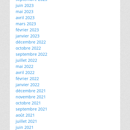
juin 2023
mai 2023
avril 2023
mars 2023
février 2023
janvier 2023
décembre 2022
octobre 2022
septembre 2022
juillet 2022
mai 2022
avril 2022
février 2022
janvier 2022
décembre 2021
novembre 2021
octobre 2021
septembre 2021
août 2021
juillet 2021
juin 2021