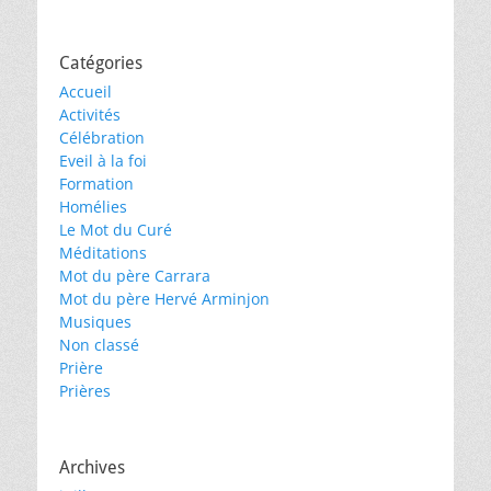
Catégories
Accueil
Activités
Célébration
Eveil à la foi
Formation
Homélies
Le Mot du Curé
Méditations
Mot du père Carrara
Mot du père Hervé Arminjon
Musiques
Non classé
Prière
Prières
Archives