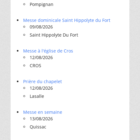
Pompignan
Messe dominicale Saint Hippolyte du Fort
09/08/2026
Saint Hippolyte Du Fort
Messe à l'église de Cros
12/08/2026
CROS
Prière du chapelet
12/08/2026
Lasalle
Messe en semaine
13/08/2026
Quissac