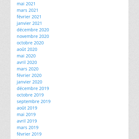
mai 2021
mars 2021
février 2021
janvier 2021
décembre 2020
novembre 2020
octobre 2020
août 2020
mai 2020
avril 2020
mars 2020
février 2020
janvier 2020
décembre 2019
octobre 2019
septembre 2019
août 2019
mai 2019
avril 2019
mars 2019
février 2019