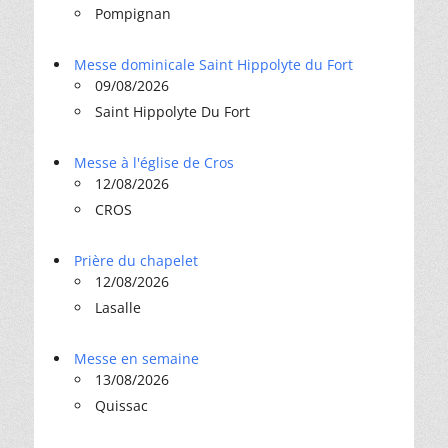
Pompignan
Messe dominicale Saint Hippolyte du Fort
09/08/2026
Saint Hippolyte Du Fort
Messe à l'église de Cros
12/08/2026
CROS
Prière du chapelet
12/08/2026
Lasalle
Messe en semaine
13/08/2026
Quissac