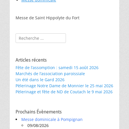
Messe de Saint Hippolyte du Fort
Rechercher :
Articles récents
Fête de l’assomption : samedi 15 août 2026
Marchés de l’association paroissiale
Un été dans le Gard 2026
Pèlerinage Notre Dame de Monnier le 25 mai 2026
Pèlerinage et fête de ND de Coutach le 9 mai 2026
Prochains Évènements
Messe dominicale à Pompignan
09/08/2026