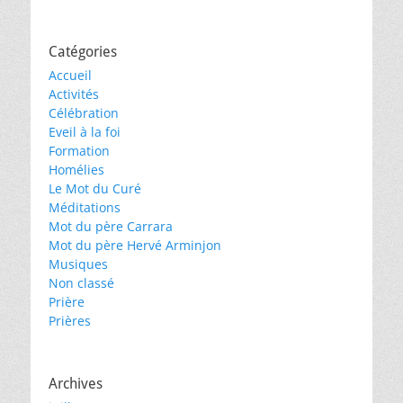
Catégories
Accueil
Activités
Célébration
Eveil à la foi
Formation
Homélies
Le Mot du Curé
Méditations
Mot du père Carrara
Mot du père Hervé Arminjon
Musiques
Non classé
Prière
Prières
Archives