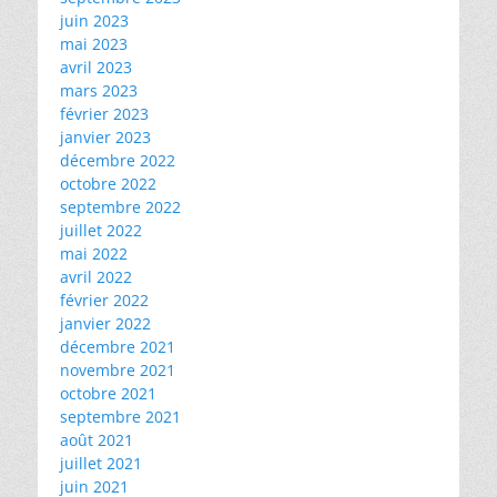
juin 2023
mai 2023
avril 2023
mars 2023
février 2023
janvier 2023
décembre 2022
octobre 2022
septembre 2022
juillet 2022
mai 2022
avril 2022
février 2022
janvier 2022
décembre 2021
novembre 2021
octobre 2021
septembre 2021
août 2021
juillet 2021
juin 2021