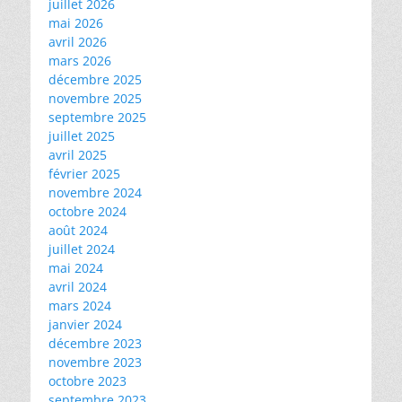
juillet 2026
mai 2026
avril 2026
mars 2026
décembre 2025
novembre 2025
septembre 2025
juillet 2025
avril 2025
février 2025
novembre 2024
octobre 2024
août 2024
juillet 2024
mai 2024
avril 2024
mars 2024
janvier 2024
décembre 2023
novembre 2023
octobre 2023
septembre 2023