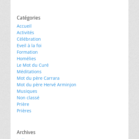
Catégories
Accueil
Activités
Célébration
Eveil à la foi
Formation
Homélies
Le Mot du Curé
Méditations
Mot du père Carrara
Mot du père Hervé Arminjon
Musiques
Non classé
Prière
Prières
Archives