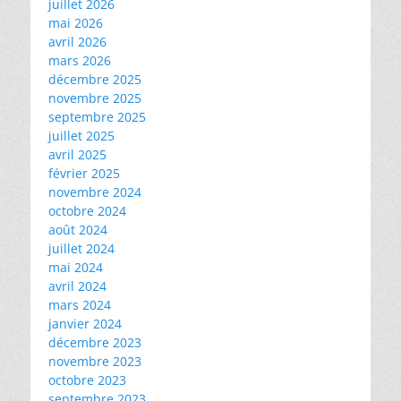
juillet 2026
mai 2026
avril 2026
mars 2026
décembre 2025
novembre 2025
septembre 2025
juillet 2025
avril 2025
février 2025
novembre 2024
octobre 2024
août 2024
juillet 2024
mai 2024
avril 2024
mars 2024
janvier 2024
décembre 2023
novembre 2023
octobre 2023
septembre 2023