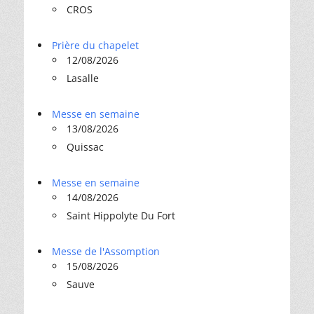
CROS
Prière du chapelet
12/08/2026
Lasalle
Messe en semaine
13/08/2026
Quissac
Messe en semaine
14/08/2026
Saint Hippolyte Du Fort
Messe de l'Assomption
15/08/2026
Sauve