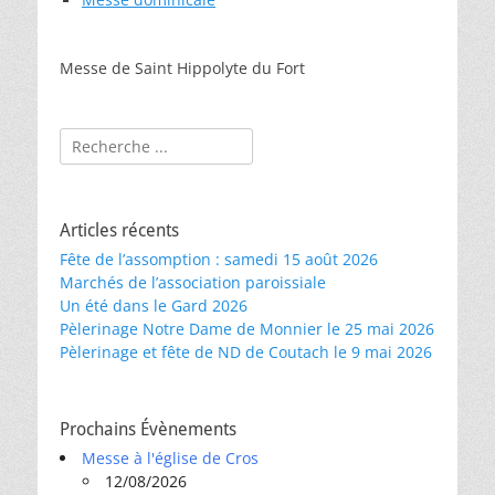
Messe de Saint Hippolyte du Fort
Rechercher :
Articles récents
Fête de l’assomption : samedi 15 août 2026
Marchés de l’association paroissiale
Un été dans le Gard 2026
Pèlerinage Notre Dame de Monnier le 25 mai 2026
Pèlerinage et fête de ND de Coutach le 9 mai 2026
Prochains Évènements
Messe à l'église de Cros
12/08/2026