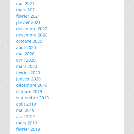
mai 2021
mars 2021
février 2021
janvier 2021
décembre 2020
novembre 2020
octobre 2020
août 2020
mai 2020
avril 2020
mars 2020
février 2020
janvier 2020
décembre 2019
octobre 2019
septembre 2019
août 2019
mai 2019
avril 2019
mars 2019
février 2019