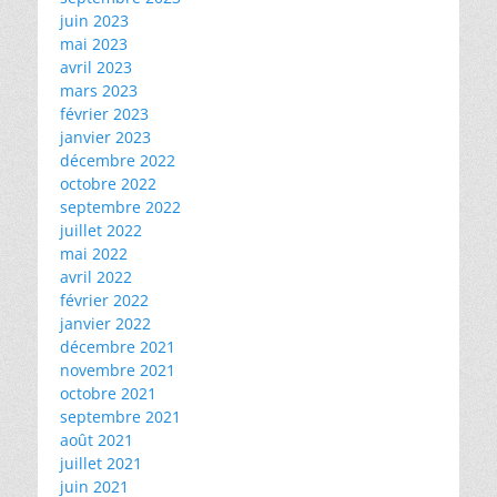
juin 2023
mai 2023
avril 2023
mars 2023
février 2023
janvier 2023
décembre 2022
octobre 2022
septembre 2022
juillet 2022
mai 2022
avril 2022
février 2022
janvier 2022
décembre 2021
novembre 2021
octobre 2021
septembre 2021
août 2021
juillet 2021
juin 2021