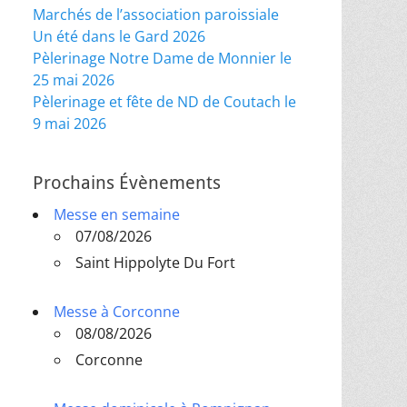
Marchés de l’association paroissiale
Un été dans le Gard 2026
Pèlerinage Notre Dame de Monnier le
25 mai 2026
Pèlerinage et fête de ND de Coutach le
9 mai 2026
Prochains Évènements
Messe en semaine
07/08/2026
Saint Hippolyte Du Fort
Messe à Corconne
08/08/2026
Corconne