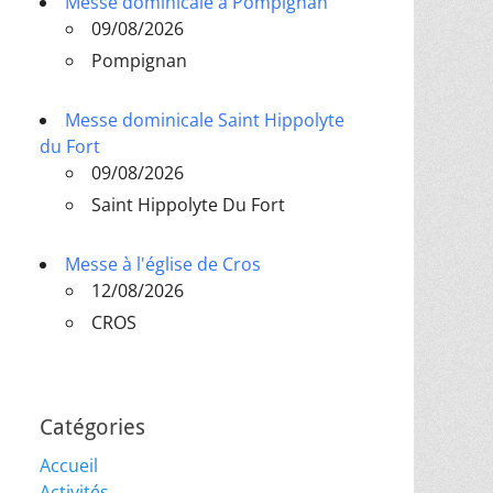
Messe dominicale à Pompignan
09/08/2026
Pompignan
Messe dominicale Saint Hippolyte
du Fort
09/08/2026
Saint Hippolyte Du Fort
Messe à l'église de Cros
12/08/2026
CROS
Catégories
Accueil
Activités