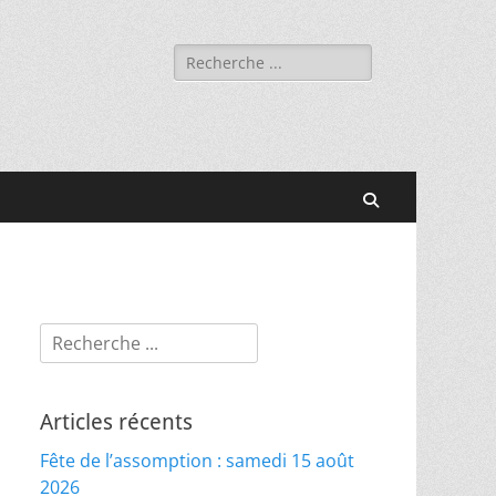
Rechercher :
Recherche
Rechercher :
Articles récents
Fête de l’assomption : samedi 15 août
2026