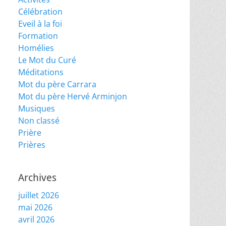
Célébration
Eveil à la foi
Formation
Homélies
Le Mot du Curé
Méditations
Mot du père Carrara
Mot du père Hervé Arminjon
Musiques
Non classé
Prière
Prières
Archives
juillet 2026
mai 2026
avril 2026