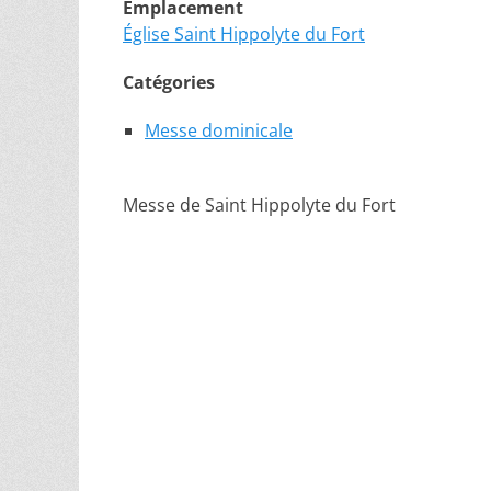
Emplacement
Église Saint Hippolyte du Fort
Catégories
Messe dominicale
Messe de Saint Hippolyte du Fort