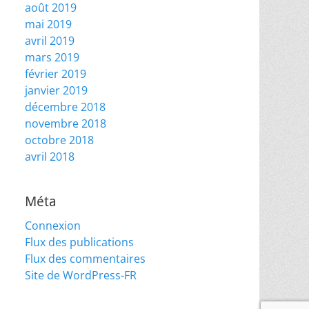
août 2019
mai 2019
avril 2019
mars 2019
février 2019
janvier 2019
décembre 2018
novembre 2018
octobre 2018
avril 2018
Méta
Connexion
Flux des publications
Flux des commentaires
Site de WordPress-FR