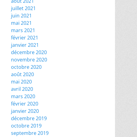
août 2021
juillet 2021
juin 2021
mai 2021
mars 2021
février 2021
janvier 2021
décembre 2020
novembre 2020
octobre 2020
août 2020
mai 2020
avril 2020
mars 2020
février 2020
janvier 2020
décembre 2019
octobre 2019
septembre 2019