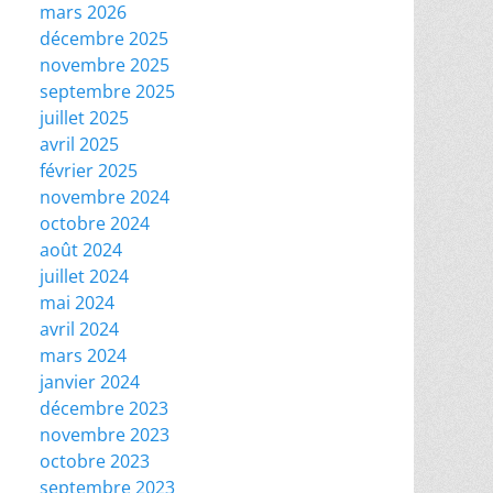
mars 2026
décembre 2025
novembre 2025
septembre 2025
juillet 2025
avril 2025
février 2025
novembre 2024
octobre 2024
août 2024
juillet 2024
mai 2024
avril 2024
mars 2024
janvier 2024
décembre 2023
novembre 2023
octobre 2023
septembre 2023