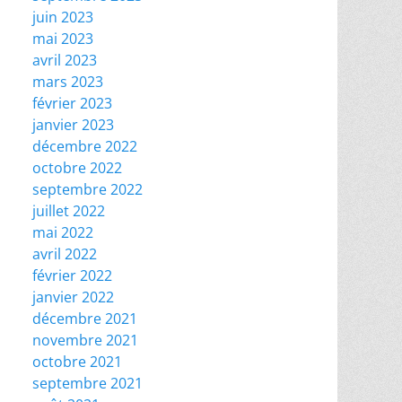
juin 2023
mai 2023
avril 2023
mars 2023
février 2023
janvier 2023
décembre 2022
octobre 2022
septembre 2022
juillet 2022
mai 2022
avril 2022
février 2022
janvier 2022
décembre 2021
novembre 2021
octobre 2021
septembre 2021