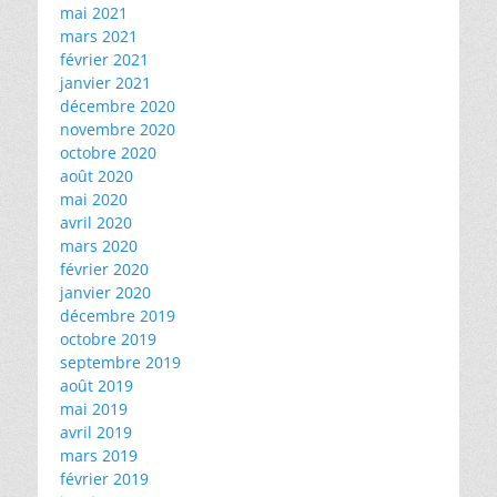
mai 2021
mars 2021
février 2021
janvier 2021
décembre 2020
novembre 2020
octobre 2020
août 2020
mai 2020
avril 2020
mars 2020
février 2020
janvier 2020
décembre 2019
octobre 2019
septembre 2019
août 2019
mai 2019
avril 2019
mars 2019
février 2019