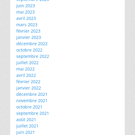
juin 2023
mai 2023
avril 2023
mars 2023
février 2023
janvier 2023
décembre 2022
octobre 2022
septembre 2022
juillet 2022
mai 2022
avril 2022
février 2022
janvier 2022
décembre 2021
novembre 2021
octobre 2021
septembre 2021
août 2021
juillet 2021
juin 2021