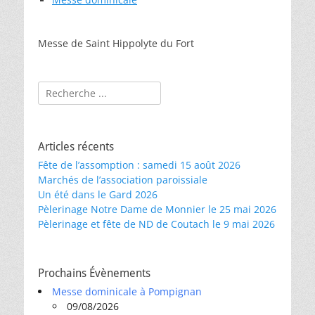
Messe de Saint Hippolyte du Fort
Rechercher :
Articles récents
Fête de l’assomption : samedi 15 août 2026
Marchés de l’association paroissiale
Un été dans le Gard 2026
Pèlerinage Notre Dame de Monnier le 25 mai 2026
Pèlerinage et fête de ND de Coutach le 9 mai 2026
Prochains Évènements
Messe dominicale à Pompignan
09/08/2026