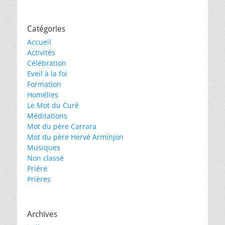
Catégories
Accueil
Activités
Célébration
Eveil à la foi
Formation
Homélies
Le Mot du Curé
Méditations
Mot du père Carrara
Mot du père Hervé Arminjon
Musiques
Non classé
Prière
Prières
Archives