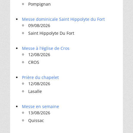
Pompignan
Messe dominicale Saint Hippolyte du Fort
09/08/2026
Saint Hippolyte Du Fort
Messe à l'église de Cros
12/08/2026
CROS
Prière du chapelet
12/08/2026
Lasalle
Messe en semaine
13/08/2026
Quissac