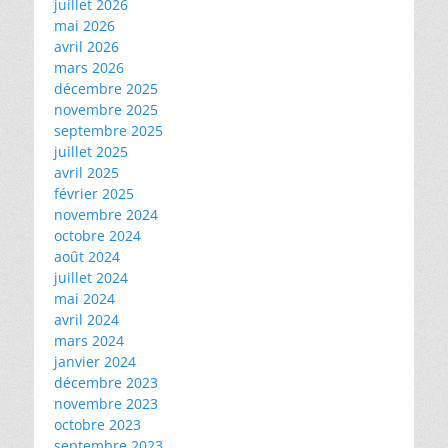
juillet 2026
mai 2026
avril 2026
mars 2026
décembre 2025
novembre 2025
septembre 2025
juillet 2025
avril 2025
février 2025
novembre 2024
octobre 2024
août 2024
juillet 2024
mai 2024
avril 2024
mars 2024
janvier 2024
décembre 2023
novembre 2023
octobre 2023
septembre 2023