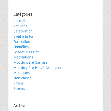
Catégories
Accueil
Activités
Célébration
Eveil à la foi
Formation
Homélies
Le Mot du Curé
Méditations
Mot du père Carrara
Mot du père Hervé Arminjon
Musiques
Non classé
Prière
Prières
Archives