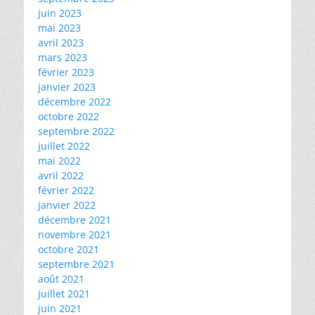
juin 2023
mai 2023
avril 2023
mars 2023
février 2023
janvier 2023
décembre 2022
octobre 2022
septembre 2022
juillet 2022
mai 2022
avril 2022
février 2022
janvier 2022
décembre 2021
novembre 2021
octobre 2021
septembre 2021
août 2021
juillet 2021
juin 2021