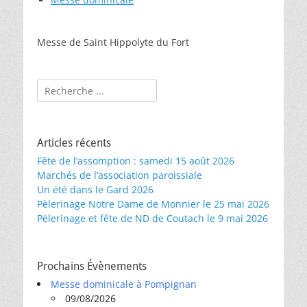
Messe de Saint Hippolyte du Fort
Rechercher :
Articles récents
Fête de l’assomption : samedi 15 août 2026
Marchés de l’association paroissiale
Un été dans le Gard 2026
Pèlerinage Notre Dame de Monnier le 25 mai 2026
Pèlerinage et fête de ND de Coutach le 9 mai 2026
Prochains Évènements
Messe dominicale à Pompignan
09/08/2026