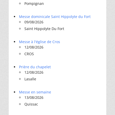
Pompignan
Messe dominicale Saint Hippolyte du Fort
09/08/2026
Saint Hippolyte Du Fort
Messe à l'église de Cros
12/08/2026
CROS
Prière du chapelet
12/08/2026
Lasalle
Messe en semaine
13/08/2026
Quissac