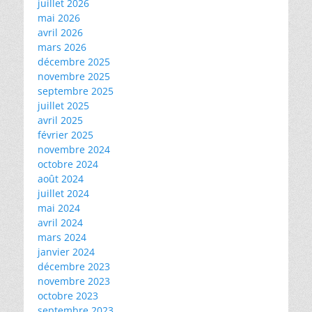
juillet 2026
mai 2026
avril 2026
mars 2026
décembre 2025
novembre 2025
septembre 2025
juillet 2025
avril 2025
février 2025
novembre 2024
octobre 2024
août 2024
juillet 2024
mai 2024
avril 2024
mars 2024
janvier 2024
décembre 2023
novembre 2023
octobre 2023
septembre 2023