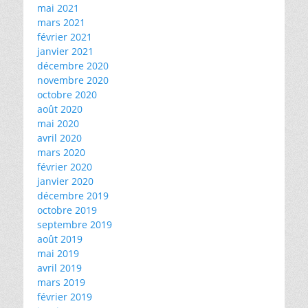
mai 2021
mars 2021
février 2021
janvier 2021
décembre 2020
novembre 2020
octobre 2020
août 2020
mai 2020
avril 2020
mars 2020
février 2020
janvier 2020
décembre 2019
octobre 2019
septembre 2019
août 2019
mai 2019
avril 2019
mars 2019
février 2019