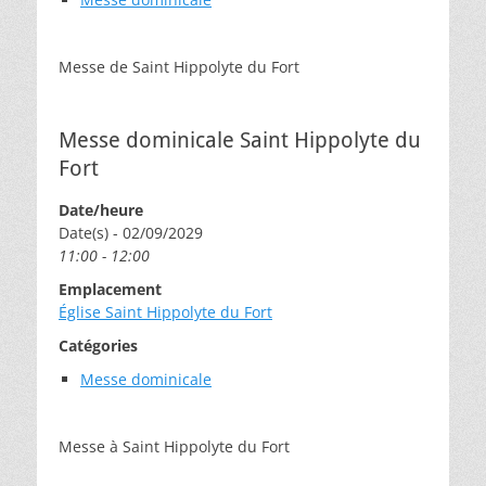
Messe de Saint Hippolyte du Fort
Messe dominicale Saint Hippolyte du
Fort
Date/heure
Date(s) - 02/09/2029
11:00 - 12:00
Emplacement
Église Saint Hippolyte du Fort
Catégories
Messe dominicale
Messe à Saint Hippolyte du Fort