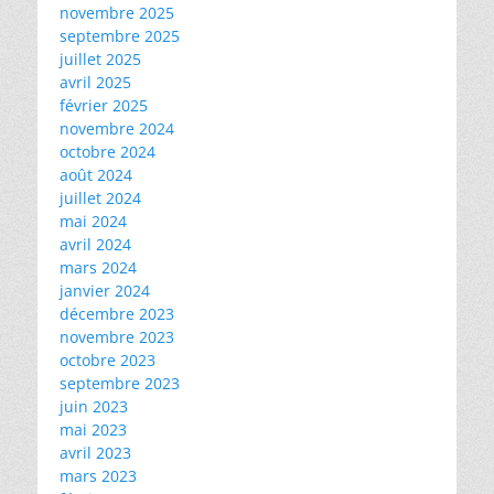
novembre 2025
septembre 2025
juillet 2025
avril 2025
février 2025
novembre 2024
octobre 2024
août 2024
juillet 2024
mai 2024
avril 2024
mars 2024
janvier 2024
décembre 2023
novembre 2023
octobre 2023
septembre 2023
juin 2023
mai 2023
avril 2023
mars 2023