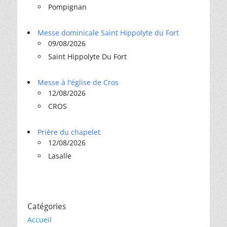
Pompignan
Messe dominicale Saint Hippolyte du Fort
09/08/2026
Saint Hippolyte Du Fort
Messe à l'église de Cros
12/08/2026
CROS
Prière du chapelet
12/08/2026
Lasalle
Catégories
Accueil