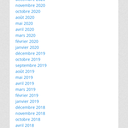
novembre 2020
octobre 2020
août 2020
mai 2020
avril 2020
mars 2020
février 2020
janvier 2020
décembre 2019
octobre 2019
septembre 2019
août 2019
mai 2019
avril 2019
mars 2019
février 2019
janvier 2019
décembre 2018
novembre 2018
octobre 2018
avril 2018