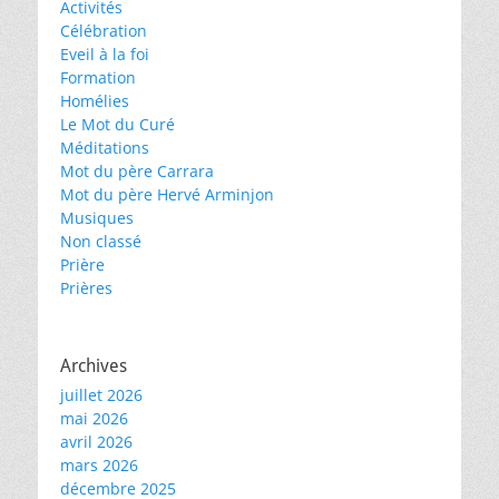
Activités
Célébration
Eveil à la foi
Formation
Homélies
Le Mot du Curé
Méditations
Mot du père Carrara
Mot du père Hervé Arminjon
Musiques
Non classé
Prière
Prières
Archives
juillet 2026
mai 2026
avril 2026
mars 2026
décembre 2025