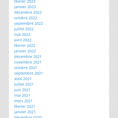
février 2023
janvier 2023
décembre 2022
octobre 2022
septembre 2022
juillet 2022
mai 2022
avril 2022
février 2022
janvier 2022
décembre 2021
novembre 2021
octobre 2021
septembre 2021
août 2021
juillet 2021
juin 2021
mai 2021
mars 2021
février 2021
janvier 2021
décembre 2020