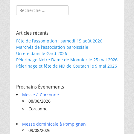
Rechercher :
Articles récents
Fête de l’assomption : samedi 15 août 2026
Marchés de l’association paroissiale
Un été dans le Gard 2026
Pèlerinage Notre Dame de Monnier le 25 mai 2026
Pèlerinage et fête de ND de Coutach le 9 mai 2026
Prochains Évènements
Messe à Corconne
08/08/2026
Corconne
Messe dominicale à Pompignan
09/08/2026