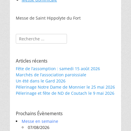
Messe de Saint Hippolyte du Fort
Rechercher :
Articles récents
Fête de l’assomption : samedi 15 août 2026
Marchés de l’association paroissiale
Un été dans le Gard 2026
Pèlerinage Notre Dame de Monnier le 25 mai 2026
Pèlerinage et fête de ND de Coutach le 9 mai 2026
Prochains Évènements
Messe en semaine
07/08/2026