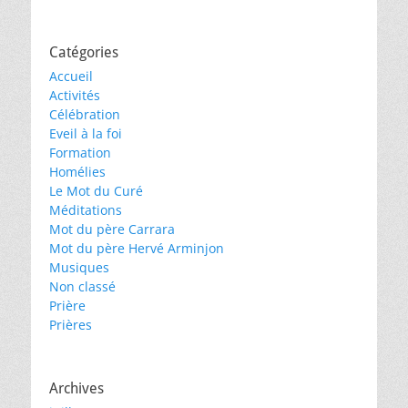
Catégories
Accueil
Activités
Célébration
Eveil à la foi
Formation
Homélies
Le Mot du Curé
Méditations
Mot du père Carrara
Mot du père Hervé Arminjon
Musiques
Non classé
Prière
Prières
Archives