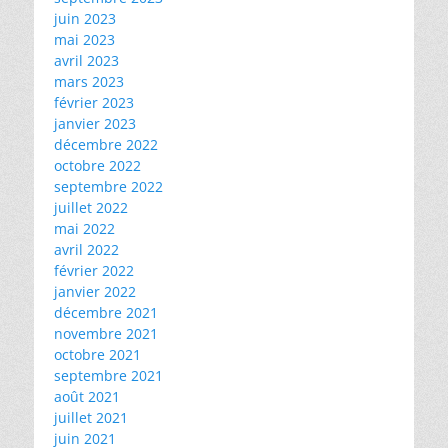
juin 2023
mai 2023
avril 2023
mars 2023
février 2023
janvier 2023
décembre 2022
octobre 2022
septembre 2022
juillet 2022
mai 2022
avril 2022
février 2022
janvier 2022
décembre 2021
novembre 2021
octobre 2021
septembre 2021
août 2021
juillet 2021
juin 2021