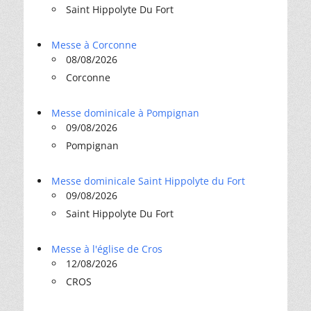
Saint Hippolyte Du Fort
Messe à Corconne
08/08/2026
Corconne
Messe dominicale à Pompignan
09/08/2026
Pompignan
Messe dominicale Saint Hippolyte du Fort
09/08/2026
Saint Hippolyte Du Fort
Messe à l'église de Cros
12/08/2026
CROS