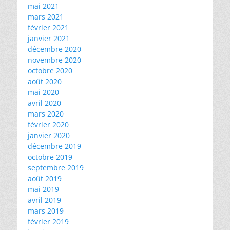
mai 2021
mars 2021
février 2021
janvier 2021
décembre 2020
novembre 2020
octobre 2020
août 2020
mai 2020
avril 2020
mars 2020
février 2020
janvier 2020
décembre 2019
octobre 2019
septembre 2019
août 2019
mai 2019
avril 2019
mars 2019
février 2019