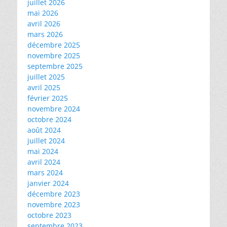
juillet 2026
mai 2026
avril 2026
mars 2026
décembre 2025
novembre 2025
septembre 2025
juillet 2025
avril 2025
février 2025
novembre 2024
octobre 2024
août 2024
juillet 2024
mai 2024
avril 2024
mars 2024
janvier 2024
décembre 2023
novembre 2023
octobre 2023
septembre 2023