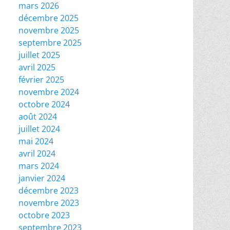
mars 2026
décembre 2025
novembre 2025
septembre 2025
juillet 2025
avril 2025
février 2025
novembre 2024
octobre 2024
août 2024
juillet 2024
mai 2024
avril 2024
mars 2024
janvier 2024
décembre 2023
novembre 2023
octobre 2023
septembre 2023