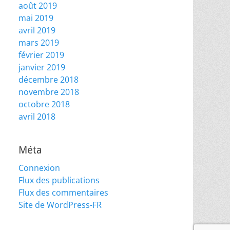
août 2019
mai 2019
avril 2019
mars 2019
février 2019
janvier 2019
décembre 2018
novembre 2018
octobre 2018
avril 2018
Méta
Connexion
Flux des publications
Flux des commentaires
Site de WordPress-FR