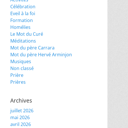
Célébration
Eveil à la foi
Formation
Homélies
Le Mot du Curé
Méditations
Mot du père Carrara
Mot du père Hervé Arminjon
Musiques
Non classé
Prière
Prières
Archives
juillet 2026
mai 2026
avril 2026