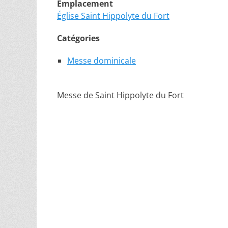
Emplacement
Église Saint Hippolyte du Fort
Catégories
Messe dominicale
Messe de Saint Hippolyte du Fort