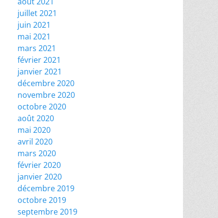
août 2021
juillet 2021
juin 2021
mai 2021
mars 2021
février 2021
janvier 2021
décembre 2020
novembre 2020
octobre 2020
août 2020
mai 2020
avril 2020
mars 2020
février 2020
janvier 2020
décembre 2019
octobre 2019
septembre 2019