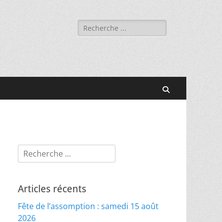
Rechercher :
Recherche
Rechercher :
Articles récents
Fête de l’assomption : samedi 15 août
2026