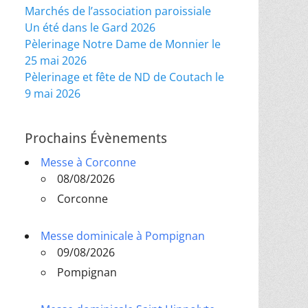
Marchés de l’association paroissiale
Un été dans le Gard 2026
Pèlerinage Notre Dame de Monnier le
25 mai 2026
Pèlerinage et fête de ND de Coutach le
9 mai 2026
Prochains Évènements
Messe à Corconne
08/08/2026
Corconne
Messe dominicale à Pompignan
09/08/2026
Pompignan