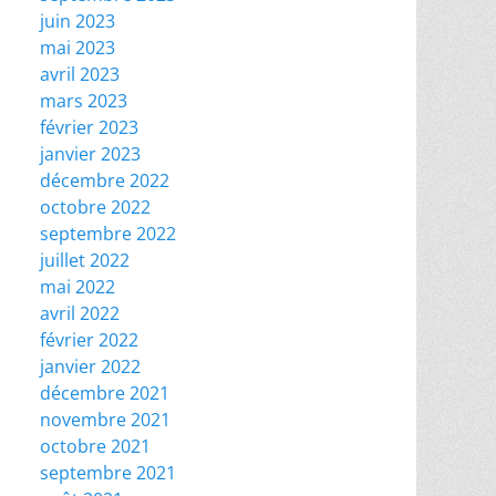
juin 2023
mai 2023
avril 2023
mars 2023
février 2023
janvier 2023
décembre 2022
octobre 2022
septembre 2022
juillet 2022
mai 2022
avril 2022
février 2022
janvier 2022
décembre 2021
novembre 2021
octobre 2021
septembre 2021