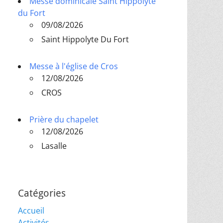
Messe dominicale Saint Hippolyte
du Fort
09/08/2026
Saint Hippolyte Du Fort
Messe à l'église de Cros
12/08/2026
CROS
Prière du chapelet
12/08/2026
Lasalle
Catégories
Accueil
Activités