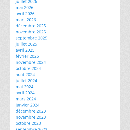
juillet 2026
mai 2026
avril 2026
mars 2026
décembre 2025
novembre 2025
septembre 2025
juillet 2025
avril 2025
février 2025
novembre 2024
octobre 2024
août 2024
juillet 2024
mai 2024
avril 2024
mars 2024
janvier 2024
décembre 2023
novembre 2023
octobre 2023
septembre 2023