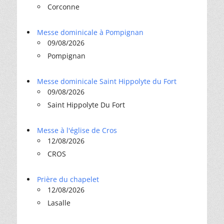
Corconne
Messe dominicale à Pompignan
09/08/2026
Pompignan
Messe dominicale Saint Hippolyte du Fort
09/08/2026
Saint Hippolyte Du Fort
Messe à l'église de Cros
12/08/2026
CROS
Prière du chapelet
12/08/2026
Lasalle