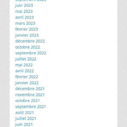
juin 2023
mai 2023
avril 2023
mars 2023
février 2023
janvier 2023
décembre 2022
octobre 2022
septembre 2022
juillet 2022
mai 2022
avril 2022
février 2022
janvier 2022
décembre 2021
novembre 2021
octobre 2021
septembre 2021
août 2021
juillet 2021
juin 2021