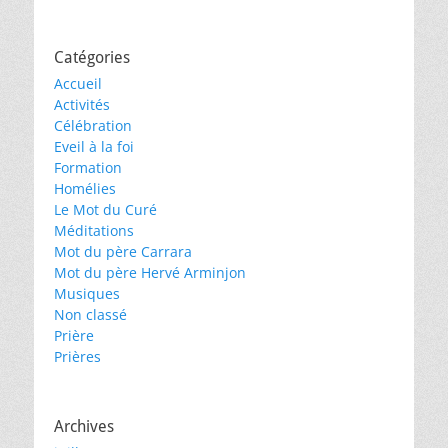
Catégories
Accueil
Activités
Célébration
Eveil à la foi
Formation
Homélies
Le Mot du Curé
Méditations
Mot du père Carrara
Mot du père Hervé Arminjon
Musiques
Non classé
Prière
Prières
Archives