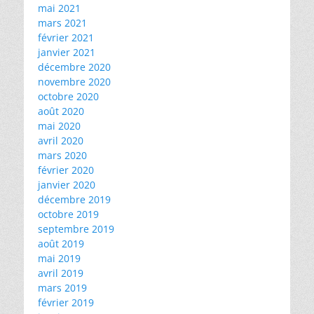
mai 2021
mars 2021
février 2021
janvier 2021
décembre 2020
novembre 2020
octobre 2020
août 2020
mai 2020
avril 2020
mars 2020
février 2020
janvier 2020
décembre 2019
octobre 2019
septembre 2019
août 2019
mai 2019
avril 2019
mars 2019
février 2019