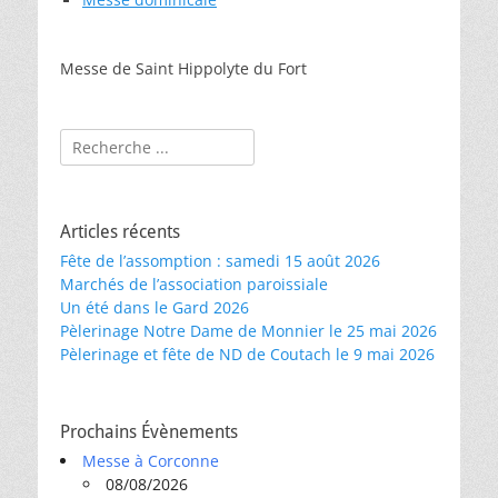
Messe de Saint Hippolyte du Fort
Rechercher :
Articles récents
Fête de l’assomption : samedi 15 août 2026
Marchés de l’association paroissiale
Un été dans le Gard 2026
Pèlerinage Notre Dame de Monnier le 25 mai 2026
Pèlerinage et fête de ND de Coutach le 9 mai 2026
Prochains Évènements
Messe à Corconne
08/08/2026