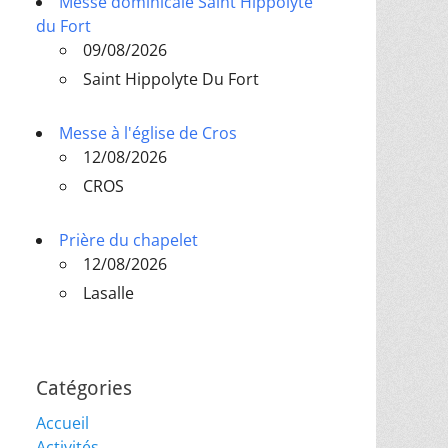
Messe dominicale Saint Hippolyte
du Fort
09/08/2026
Saint Hippolyte Du Fort
Messe à l'église de Cros
12/08/2026
CROS
Prière du chapelet
12/08/2026
Lasalle
Catégories
Accueil
Activités