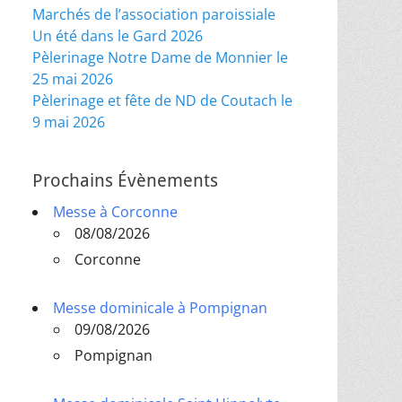
Marchés de l’association paroissiale
Un été dans le Gard 2026
Pèlerinage Notre Dame de Monnier le
25 mai 2026
Pèlerinage et fête de ND de Coutach le
9 mai 2026
Prochains Évènements
Messe à Corconne
08/08/2026
Corconne
Messe dominicale à Pompignan
09/08/2026
Pompignan