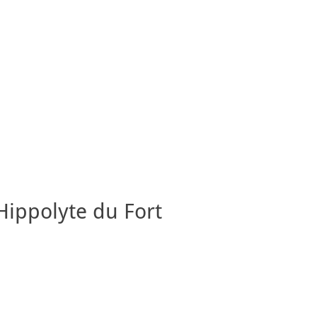
Hippolyte du Fort