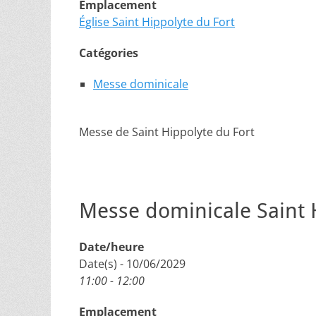
Emplacement
Église Saint Hippolyte du Fort
Catégories
Messe dominicale
Messe de Saint Hippolyte du Fort
Messe dominicale Saint 
Date/heure
Date(s) - 10/06/2029
11:00 - 12:00
Emplacement