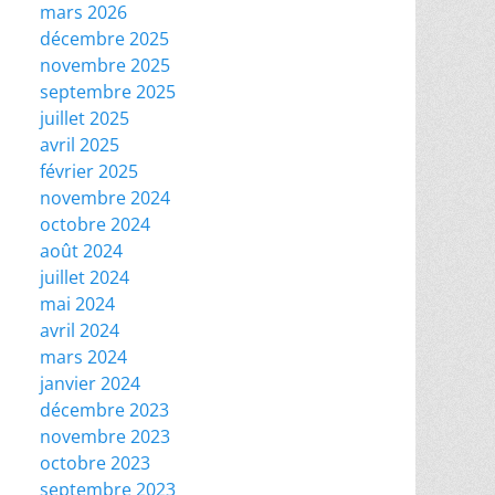
mars 2026
décembre 2025
novembre 2025
septembre 2025
juillet 2025
avril 2025
février 2025
novembre 2024
octobre 2024
août 2024
juillet 2024
mai 2024
avril 2024
mars 2024
janvier 2024
décembre 2023
novembre 2023
octobre 2023
septembre 2023