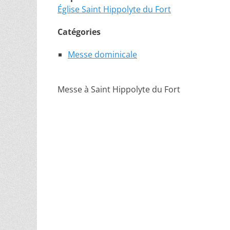
Église Saint Hippolyte du Fort
Catégories
Messe dominicale
Messe à Saint Hippolyte du Fort