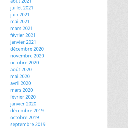
août 2021
juillet 2021
juin 2021
mai 2021
mars 2021
février 2021
janvier 2021
décembre 2020
novembre 2020
octobre 2020
août 2020
mai 2020
avril 2020
mars 2020
février 2020
janvier 2020
décembre 2019
octobre 2019
septembre 2019