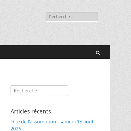
Rechercher :
Recherche
Rechercher :
Articles récents
Fête de l’assomption : samedi 15 août
2026