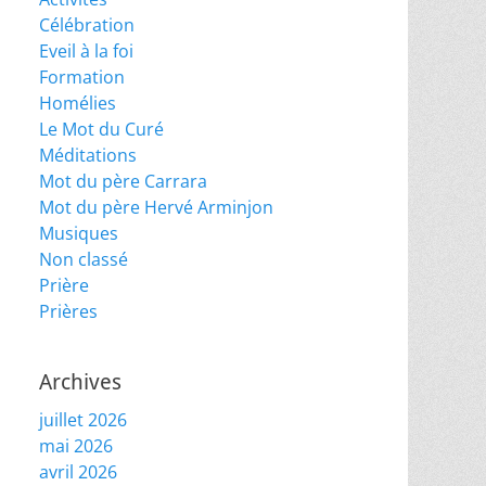
Célébration
Eveil à la foi
Formation
Homélies
Le Mot du Curé
Méditations
Mot du père Carrara
Mot du père Hervé Arminjon
Musiques
Non classé
Prière
Prières
Archives
juillet 2026
mai 2026
avril 2026