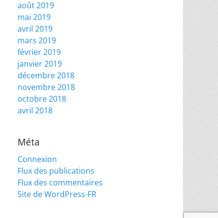
août 2019
mai 2019
avril 2019
mars 2019
février 2019
janvier 2019
décembre 2018
novembre 2018
octobre 2018
avril 2018
Méta
Connexion
Flux des publications
Flux des commentaires
Site de WordPress-FR