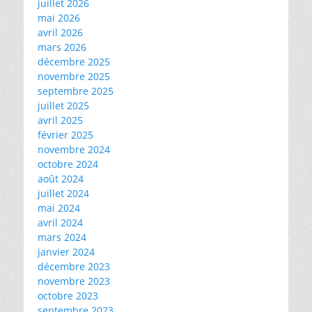
juillet 2026
mai 2026
avril 2026
mars 2026
décembre 2025
novembre 2025
septembre 2025
juillet 2025
avril 2025
février 2025
novembre 2024
octobre 2024
août 2024
juillet 2024
mai 2024
avril 2024
mars 2024
janvier 2024
décembre 2023
novembre 2023
octobre 2023
septembre 2023