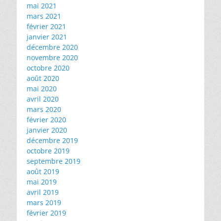
mai 2021
mars 2021
février 2021
janvier 2021
décembre 2020
novembre 2020
octobre 2020
août 2020
mai 2020
avril 2020
mars 2020
février 2020
janvier 2020
décembre 2019
octobre 2019
septembre 2019
août 2019
mai 2019
avril 2019
mars 2019
février 2019