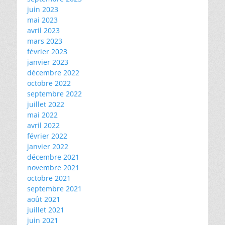
juin 2023
mai 2023
avril 2023
mars 2023
février 2023
janvier 2023
décembre 2022
octobre 2022
septembre 2022
juillet 2022
mai 2022
avril 2022
février 2022
janvier 2022
décembre 2021
novembre 2021
octobre 2021
septembre 2021
août 2021
juillet 2021
juin 2021