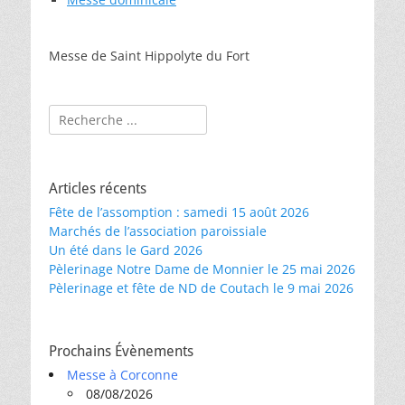
Messe de Saint Hippolyte du Fort
Rechercher :
Articles récents
Fête de l’assomption : samedi 15 août 2026
Marchés de l’association paroissiale
Un été dans le Gard 2026
Pèlerinage Notre Dame de Monnier le 25 mai 2026
Pèlerinage et fête de ND de Coutach le 9 mai 2026
Prochains Évènements
Messe à Corconne
08/08/2026