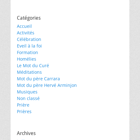
Catégories
Accueil
Activités
Célébration
Eveil à la foi
Formation
Homélies
Le Mot du Curé
Méditations
Mot du père Carrara
Mot du père Hervé Arminjon
Musiques
Non classé
Prière
Prières
Archives