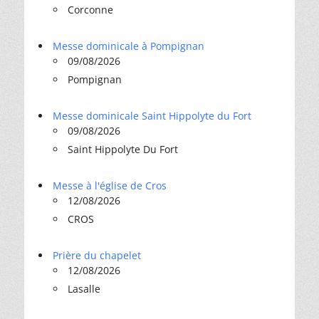
Corconne
Messe dominicale à Pompignan
09/08/2026
Pompignan
Messe dominicale Saint Hippolyte du Fort
09/08/2026
Saint Hippolyte Du Fort
Messe à l'église de Cros
12/08/2026
CROS
Prière du chapelet
12/08/2026
Lasalle