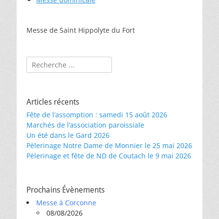
Messe de Saint Hippolyte du Fort
Rechercher :
Articles récents
Fête de l’assomption : samedi 15 août 2026
Marchés de l’association paroissiale
Un été dans le Gard 2026
Pèlerinage Notre Dame de Monnier le 25 mai 2026
Pèlerinage et fête de ND de Coutach le 9 mai 2026
Prochains Évènements
Messe à Corconne
08/08/2026