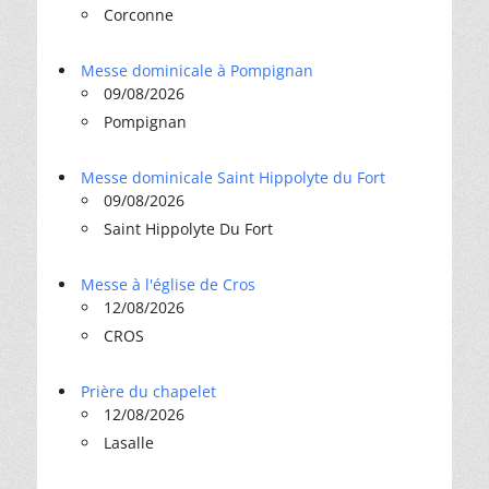
Corconne
Messe dominicale à Pompignan
09/08/2026
Pompignan
Messe dominicale Saint Hippolyte du Fort
09/08/2026
Saint Hippolyte Du Fort
Messe à l'église de Cros
12/08/2026
CROS
Prière du chapelet
12/08/2026
Lasalle