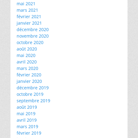
mai 2021
mars 2021
février 2021
janvier 2021
décembre 2020
novembre 2020
octobre 2020
août 2020
mai 2020
avril 2020
mars 2020
février 2020
janvier 2020
décembre 2019
octobre 2019
septembre 2019
août 2019
mai 2019
avril 2019
mars 2019
février 2019