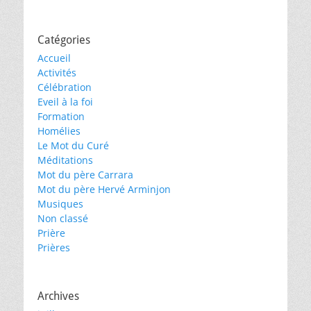
Catégories
Accueil
Activités
Célébration
Eveil à la foi
Formation
Homélies
Le Mot du Curé
Méditations
Mot du père Carrara
Mot du père Hervé Arminjon
Musiques
Non classé
Prière
Prières
Archives