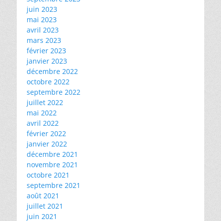
juin 2023
mai 2023
avril 2023
mars 2023
février 2023
janvier 2023
décembre 2022
octobre 2022
septembre 2022
juillet 2022
mai 2022
avril 2022
février 2022
janvier 2022
décembre 2021
novembre 2021
octobre 2021
septembre 2021
août 2021
juillet 2021
juin 2021