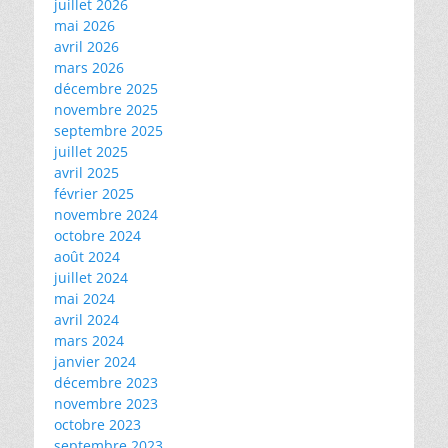
juillet 2026
mai 2026
avril 2026
mars 2026
décembre 2025
novembre 2025
septembre 2025
juillet 2025
avril 2025
février 2025
novembre 2024
octobre 2024
août 2024
juillet 2024
mai 2024
avril 2024
mars 2024
janvier 2024
décembre 2023
novembre 2023
octobre 2023
septembre 2023