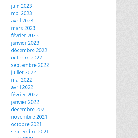
juin 2023
mai 2023
avril 2023
mars 2023
février 2023
janvier 2023
décembre 2022
octobre 2022
septembre 2022
juillet 2022
mai 2022
avril 2022
février 2022
janvier 2022
décembre 2021
novembre 2021
octobre 2021
septembre 2021