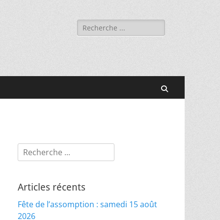
Rechercher :
Recherche
Rechercher :
Articles récents
Fête de l’assomption : samedi 15 août
2026