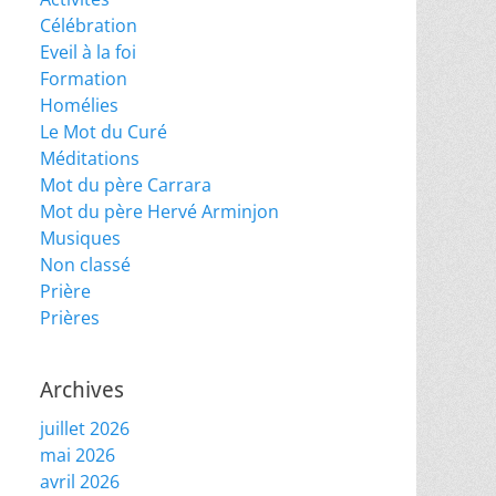
Célébration
Eveil à la foi
Formation
Homélies
Le Mot du Curé
Méditations
Mot du père Carrara
Mot du père Hervé Arminjon
Musiques
Non classé
Prière
Prières
Archives
juillet 2026
mai 2026
avril 2026