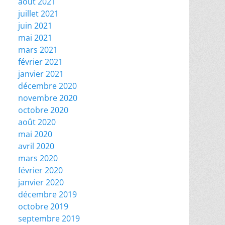
août 2021
juillet 2021
juin 2021
mai 2021
mars 2021
février 2021
janvier 2021
décembre 2020
novembre 2020
octobre 2020
août 2020
mai 2020
avril 2020
mars 2020
février 2020
janvier 2020
décembre 2019
octobre 2019
septembre 2019