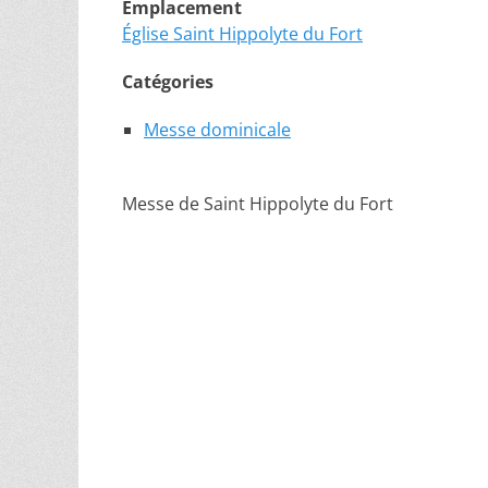
Emplacement
Église Saint Hippolyte du Fort
Catégories
Messe dominicale
Messe de Saint Hippolyte du Fort