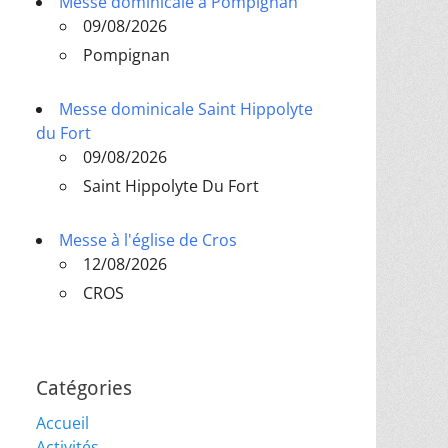
Messe dominicale à Pompignan
09/08/2026
Pompignan
Messe dominicale Saint Hippolyte
du Fort
09/08/2026
Saint Hippolyte Du Fort
Messe à l'église de Cros
12/08/2026
CROS
Catégories
Accueil
Activités