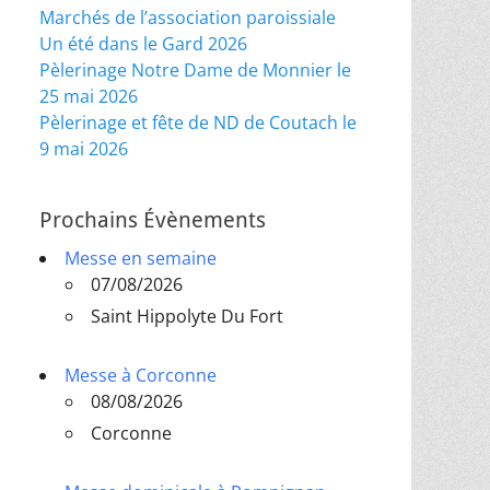
Marchés de l’association paroissiale
Un été dans le Gard 2026
Pèlerinage Notre Dame de Monnier le
25 mai 2026
Pèlerinage et fête de ND de Coutach le
9 mai 2026
Prochains Évènements
Messe en semaine
07/08/2026
Saint Hippolyte Du Fort
Messe à Corconne
08/08/2026
Corconne