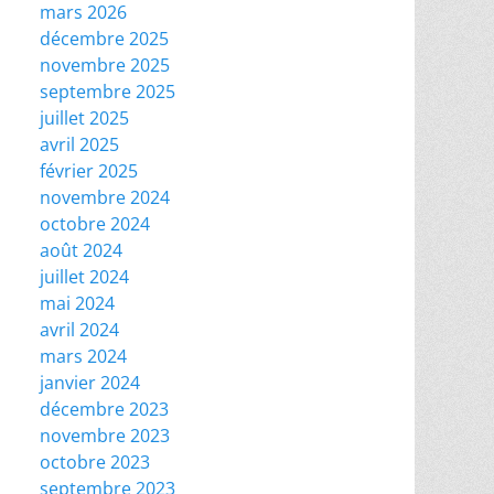
mars 2026
décembre 2025
novembre 2025
septembre 2025
juillet 2025
avril 2025
février 2025
novembre 2024
octobre 2024
août 2024
juillet 2024
mai 2024
avril 2024
mars 2024
janvier 2024
décembre 2023
novembre 2023
octobre 2023
septembre 2023