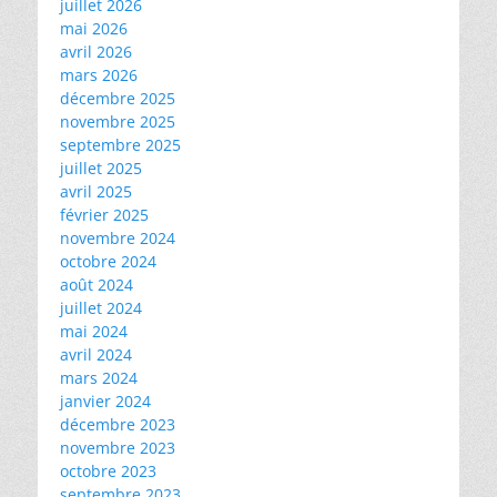
juillet 2026
mai 2026
avril 2026
mars 2026
décembre 2025
novembre 2025
septembre 2025
juillet 2025
avril 2025
février 2025
novembre 2024
octobre 2024
août 2024
juillet 2024
mai 2024
avril 2024
mars 2024
janvier 2024
décembre 2023
novembre 2023
octobre 2023
septembre 2023