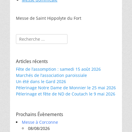
Messe de Saint Hippolyte du Fort
Rechercher :
Articles récents
Fête de l’assomption : samedi 15 août 2026
Marchés de l’association paroissiale
Un été dans le Gard 2026
Pèlerinage Notre Dame de Monnier le 25 mai 2026
Pèlerinage et fête de ND de Coutach le 9 mai 2026
Prochains Évènements
Messe à Corconne
08/08/2026