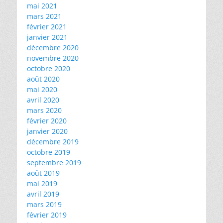
mai 2021
mars 2021
février 2021
janvier 2021
décembre 2020
novembre 2020
octobre 2020
août 2020
mai 2020
avril 2020
mars 2020
février 2020
janvier 2020
décembre 2019
octobre 2019
septembre 2019
août 2019
mai 2019
avril 2019
mars 2019
février 2019