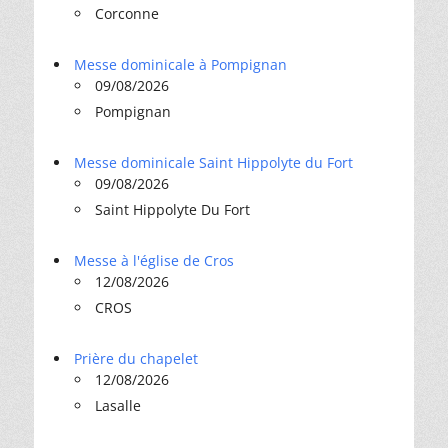
Corconne
Messe dominicale à Pompignan
09/08/2026
Pompignan
Messe dominicale Saint Hippolyte du Fort
09/08/2026
Saint Hippolyte Du Fort
Messe à l'église de Cros
12/08/2026
CROS
Prière du chapelet
12/08/2026
Lasalle