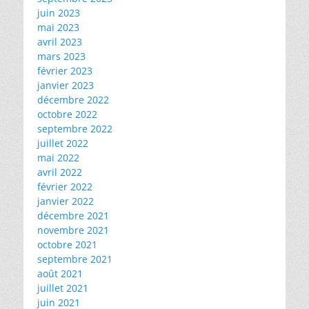
juin 2023
mai 2023
avril 2023
mars 2023
février 2023
janvier 2023
décembre 2022
octobre 2022
septembre 2022
juillet 2022
mai 2022
avril 2022
février 2022
janvier 2022
décembre 2021
novembre 2021
octobre 2021
septembre 2021
août 2021
juillet 2021
juin 2021