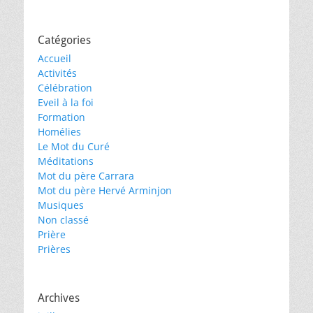
Catégories
Accueil
Activités
Célébration
Eveil à la foi
Formation
Homélies
Le Mot du Curé
Méditations
Mot du père Carrara
Mot du père Hervé Arminjon
Musiques
Non classé
Prière
Prières
Archives