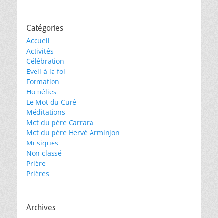
Catégories
Accueil
Activités
Célébration
Eveil à la foi
Formation
Homélies
Le Mot du Curé
Méditations
Mot du père Carrara
Mot du père Hervé Arminjon
Musiques
Non classé
Prière
Prières
Archives