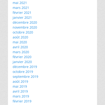
mai 2021
mars 2021
février 2021
janvier 2021
décembre 2020
novembre 2020
octobre 2020
août 2020
mai 2020
avril 2020
mars 2020
février 2020
janvier 2020
décembre 2019
octobre 2019
septembre 2019
août 2019
mai 2019
avril 2019
mars 2019
février 2019