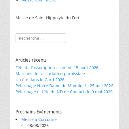
Messe de Saint Hippolyte du Fort
Rechercher :
Articles récents
Fête de l’assomption : samedi 15 août 2026
Marchés de l’association paroissiale
Un été dans le Gard 2026
Pèlerinage Notre Dame de Monnier le 25 mai 2026
Pèlerinage et fête de ND de Coutach le 9 mai 2026
Prochains Évènements
Messe à Corconne
08/08/2026