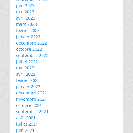
juin 2023
mai 2023
avril 2023
mars 2023
février 2023
janvier 2023
décembre 2022
octobre 2022
septembre 2022
juillet 2022
mai 2022
avril 2022
février 2022
janvier 2022
décembre 2021
novembre 2021
octobre 2021
septembre 2021
août 2021
juillet 2021
juin 2021