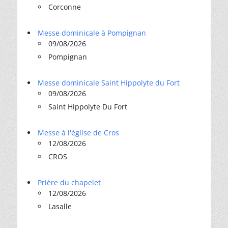
Corconne
Messe dominicale à Pompignan
09/08/2026
Pompignan
Messe dominicale Saint Hippolyte du Fort
09/08/2026
Saint Hippolyte Du Fort
Messe à l'église de Cros
12/08/2026
CROS
Prière du chapelet
12/08/2026
Lasalle