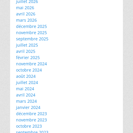
juillet 2026
mai 2026
avril 2026
mars 2026
décembre 2025
novembre 2025
septembre 2025
juillet 2025
avril 2025
février 2025
novembre 2024
octobre 2024
août 2024
juillet 2024
mai 2024
avril 2024
mars 2024
janvier 2024
décembre 2023
novembre 2023
octobre 2023
septembre 2023