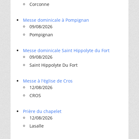
Corconne
Messe dominicale à Pompignan
09/08/2026
Pompignan
Messe dominicale Saint Hippolyte du Fort
09/08/2026
Saint Hippolyte Du Fort
Messe à l'église de Cros
12/08/2026
CROS
Prière du chapelet
12/08/2026
Lasalle