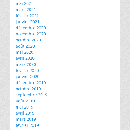
mai 2021
mars 2021
février 2021
janvier 2021
décembre 2020
novembre 2020
octobre 2020
août 2020
mai 2020
avril 2020
mars 2020
février 2020
janvier 2020
décembre 2019
octobre 2019
septembre 2019
août 2019
mai 2019
avril 2019
mars 2019
février 2019