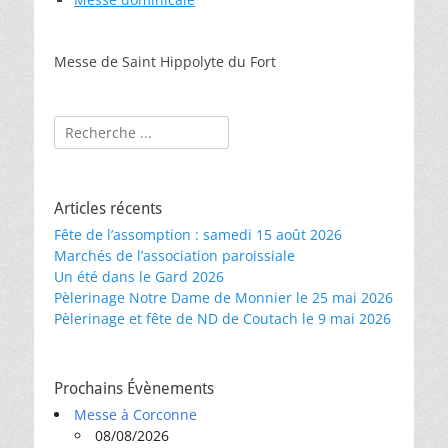
Messe de Saint Hippolyte du Fort
Rechercher :
Articles récents
Fête de l’assomption : samedi 15 août 2026
Marchés de l’association paroissiale
Un été dans le Gard 2026
Pèlerinage Notre Dame de Monnier le 25 mai 2026
Pèlerinage et fête de ND de Coutach le 9 mai 2026
Prochains Évènements
Messe à Corconne
08/08/2026