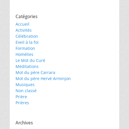
Catégories
Accueil
Activités
Célébration
Eveil à la foi
Formation
Homélies
Le Mot du Curé
Méditations
Mot du père Carrara
Mot du père Hervé Arminjon
Musiques
Non classé
Prière
Prières
Archives