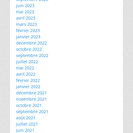
juin 2023
mai 2023
avril 2023
mars 2023
février 2023
janvier 2023
décembre 2022
octobre 2022
septembre 2022
juillet 2022
mai 2022
avril 2022
février 2022
janvier 2022
décembre 2021
novembre 2021
octobre 2021
septembre 2021
août 2021
juillet 2021
juin 2021