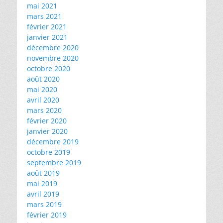
mai 2021
mars 2021
février 2021
janvier 2021
décembre 2020
novembre 2020
octobre 2020
août 2020
mai 2020
avril 2020
mars 2020
février 2020
janvier 2020
décembre 2019
octobre 2019
septembre 2019
août 2019
mai 2019
avril 2019
mars 2019
février 2019