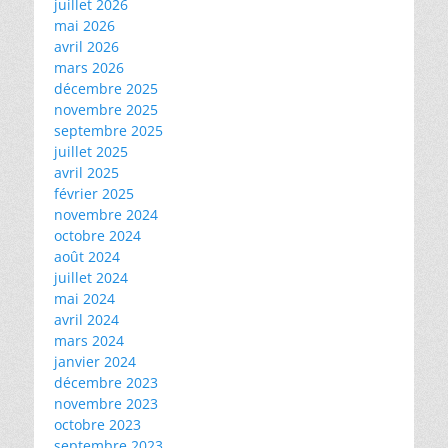
juillet 2026
mai 2026
avril 2026
mars 2026
décembre 2025
novembre 2025
septembre 2025
juillet 2025
avril 2025
février 2025
novembre 2024
octobre 2024
août 2024
juillet 2024
mai 2024
avril 2024
mars 2024
janvier 2024
décembre 2023
novembre 2023
octobre 2023
septembre 2023