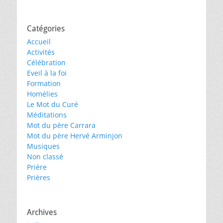
Catégories
Accueil
Activités
Célébration
Eveil à la foi
Formation
Homélies
Le Mot du Curé
Méditations
Mot du père Carrara
Mot du père Hervé Arminjon
Musiques
Non classé
Prière
Prières
Archives