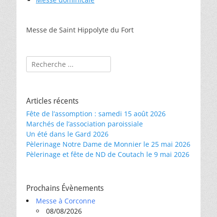
Messe de Saint Hippolyte du Fort
Rechercher :
Articles récents
Fête de l’assomption : samedi 15 août 2026
Marchés de l’association paroissiale
Un été dans le Gard 2026
Pèlerinage Notre Dame de Monnier le 25 mai 2026
Pèlerinage et fête de ND de Coutach le 9 mai 2026
Prochains Évènements
Messe à Corconne
08/08/2026