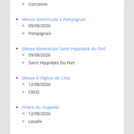
Corconne
Messe dominicale à Pompignan
09/08/2026
Pompignan
Messe dominicale Saint Hippolyte du Fort
09/08/2026
Saint Hippolyte Du Fort
Messe à l'église de Cros
12/08/2026
CROS
Prière du chapelet
12/08/2026
Lasalle