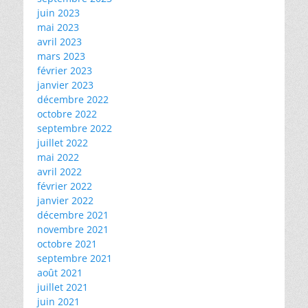
juin 2023
mai 2023
avril 2023
mars 2023
février 2023
janvier 2023
décembre 2022
octobre 2022
septembre 2022
juillet 2022
mai 2022
avril 2022
février 2022
janvier 2022
décembre 2021
novembre 2021
octobre 2021
septembre 2021
août 2021
juillet 2021
juin 2021