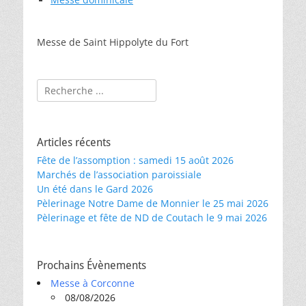
Messe de Saint Hippolyte du Fort
Rechercher :
Articles récents
Fête de l’assomption : samedi 15 août 2026
Marchés de l’association paroissiale
Un été dans le Gard 2026
Pèlerinage Notre Dame de Monnier le 25 mai 2026
Pèlerinage et fête de ND de Coutach le 9 mai 2026
Prochains Évènements
Messe à Corconne
08/08/2026