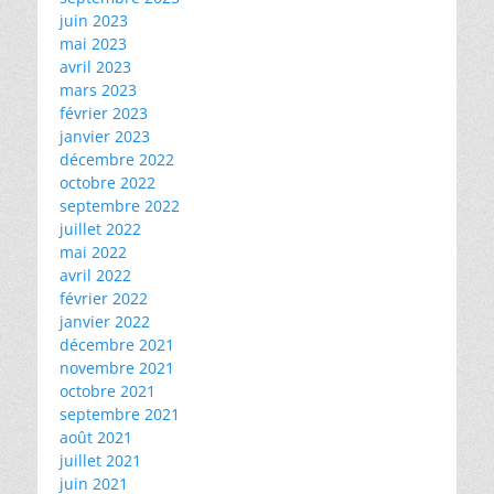
juin 2023
mai 2023
avril 2023
mars 2023
février 2023
janvier 2023
décembre 2022
octobre 2022
septembre 2022
juillet 2022
mai 2022
avril 2022
février 2022
janvier 2022
décembre 2021
novembre 2021
octobre 2021
septembre 2021
août 2021
juillet 2021
juin 2021