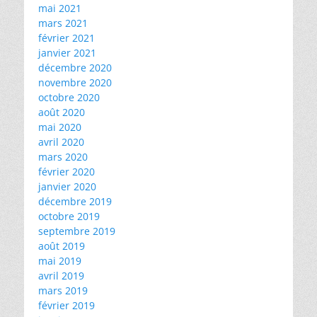
mai 2021
mars 2021
février 2021
janvier 2021
décembre 2020
novembre 2020
octobre 2020
août 2020
mai 2020
avril 2020
mars 2020
février 2020
janvier 2020
décembre 2019
octobre 2019
septembre 2019
août 2019
mai 2019
avril 2019
mars 2019
février 2019