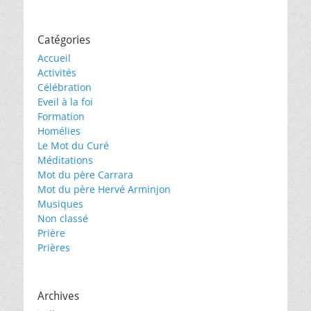
Catégories
Accueil
Activités
Célébration
Eveil à la foi
Formation
Homélies
Le Mot du Curé
Méditations
Mot du père Carrara
Mot du père Hervé Arminjon
Musiques
Non classé
Prière
Prières
Archives