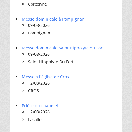
Corconne
Messe dominicale à Pompignan
09/08/2026
Pompignan
Messe dominicale Saint Hippolyte du Fort
09/08/2026
Saint Hippolyte Du Fort
Messe à l'église de Cros
12/08/2026
CROS
Prière du chapelet
12/08/2026
Lasalle