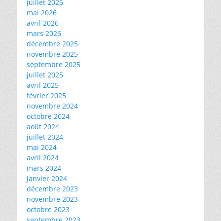
juillet 2026
mai 2026
avril 2026
mars 2026
décembre 2025
novembre 2025
septembre 2025
juillet 2025
avril 2025
février 2025
novembre 2024
octobre 2024
août 2024
juillet 2024
mai 2024
avril 2024
mars 2024
janvier 2024
décembre 2023
novembre 2023
octobre 2023
septembre 2023