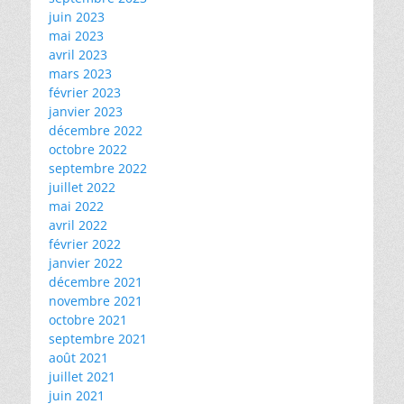
juin 2023
mai 2023
avril 2023
mars 2023
février 2023
janvier 2023
décembre 2022
octobre 2022
septembre 2022
juillet 2022
mai 2022
avril 2022
février 2022
janvier 2022
décembre 2021
novembre 2021
octobre 2021
septembre 2021
août 2021
juillet 2021
juin 2021