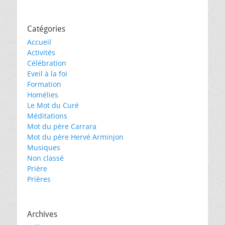
Catégories
Accueil
Activités
Célébration
Eveil à la foi
Formation
Homélies
Le Mot du Curé
Méditations
Mot du père Carrara
Mot du père Hervé Arminjon
Musiques
Non classé
Prière
Prières
Archives