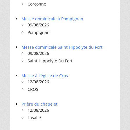
Corconne
Messe dominicale à Pompignan
09/08/2026
Pompignan
Messe dominicale Saint Hippolyte du Fort
09/08/2026
Saint Hippolyte Du Fort
Messe à l'église de Cros
12/08/2026
CROS
Prière du chapelet
12/08/2026
Lasalle