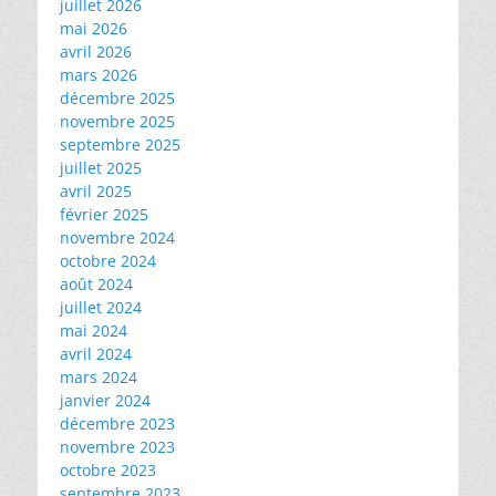
juillet 2026
mai 2026
avril 2026
mars 2026
décembre 2025
novembre 2025
septembre 2025
juillet 2025
avril 2025
février 2025
novembre 2024
octobre 2024
août 2024
juillet 2024
mai 2024
avril 2024
mars 2024
janvier 2024
décembre 2023
novembre 2023
octobre 2023
septembre 2023