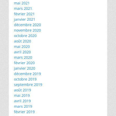
mai 2021
mars 2021
février 2021
janvier 2021
décembre 2020
novembre 2020
octobre 2020
août 2020
mai 2020
avril 2020
mars 2020
février 2020
janvier 2020
décembre 2019
octobre 2019
septembre 2019
août 2019
mai 2019
avril 2019
mars 2019
février 2019