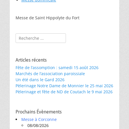
Messe de Saint Hippolyte du Fort
Rechercher :
Articles récents
Fête de l’assomption : samedi 15 août 2026
Marchés de l’association paroissiale
Un été dans le Gard 2026
Pèlerinage Notre Dame de Monnier le 25 mai 2026
Pèlerinage et fête de ND de Coutach le 9 mai 2026
Prochains Évènements
Messe à Corconne
08/08/2026