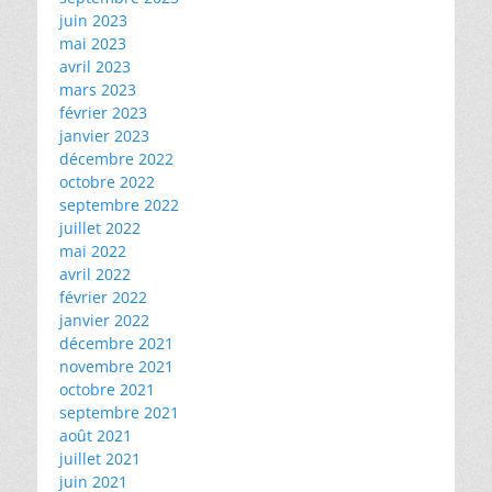
juin 2023
mai 2023
avril 2023
mars 2023
février 2023
janvier 2023
décembre 2022
octobre 2022
septembre 2022
juillet 2022
mai 2022
avril 2022
février 2022
janvier 2022
décembre 2021
novembre 2021
octobre 2021
septembre 2021
août 2021
juillet 2021
juin 2021