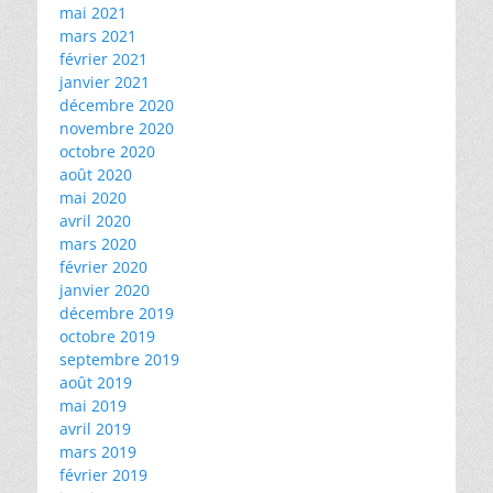
mai 2021
mars 2021
février 2021
janvier 2021
décembre 2020
novembre 2020
octobre 2020
août 2020
mai 2020
avril 2020
mars 2020
février 2020
janvier 2020
décembre 2019
octobre 2019
septembre 2019
août 2019
mai 2019
avril 2019
mars 2019
février 2019