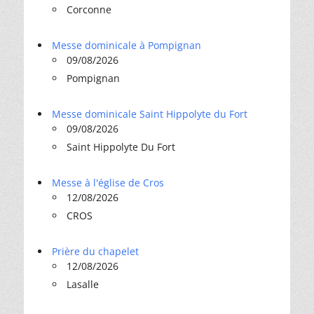
Corconne
Messe dominicale à Pompignan
09/08/2026
Pompignan
Messe dominicale Saint Hippolyte du Fort
09/08/2026
Saint Hippolyte Du Fort
Messe à l'église de Cros
12/08/2026
CROS
Prière du chapelet
12/08/2026
Lasalle