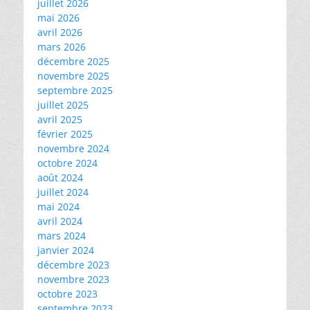
juillet 2026
mai 2026
avril 2026
mars 2026
décembre 2025
novembre 2025
septembre 2025
juillet 2025
avril 2025
février 2025
novembre 2024
octobre 2024
août 2024
juillet 2024
mai 2024
avril 2024
mars 2024
janvier 2024
décembre 2023
novembre 2023
octobre 2023
septembre 2023