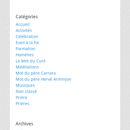
Catégories
Accueil
Activités
Célébration
Eveil à la foi
Formation
Homélies
Le Mot du Curé
Méditations
Mot du père Carrara
Mot du père Hervé Arminjon
Musiques
Non classé
Prière
Prières
Archives