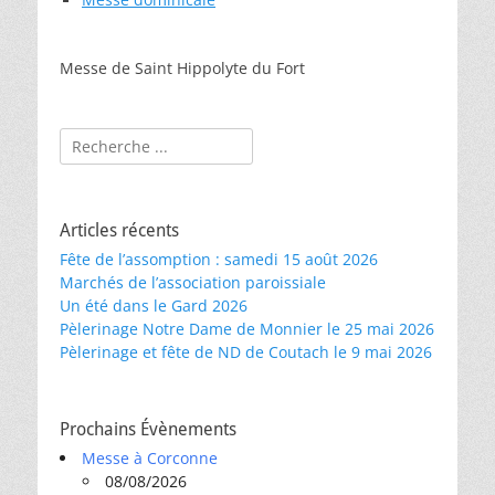
Messe de Saint Hippolyte du Fort
Rechercher :
Articles récents
Fête de l’assomption : samedi 15 août 2026
Marchés de l’association paroissiale
Un été dans le Gard 2026
Pèlerinage Notre Dame de Monnier le 25 mai 2026
Pèlerinage et fête de ND de Coutach le 9 mai 2026
Prochains Évènements
Messe à Corconne
08/08/2026