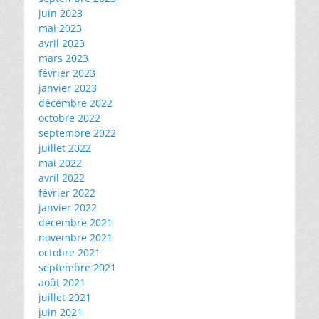
juin 2023
mai 2023
avril 2023
mars 2023
février 2023
janvier 2023
décembre 2022
octobre 2022
septembre 2022
juillet 2022
mai 2022
avril 2022
février 2022
janvier 2022
décembre 2021
novembre 2021
octobre 2021
septembre 2021
août 2021
juillet 2021
juin 2021