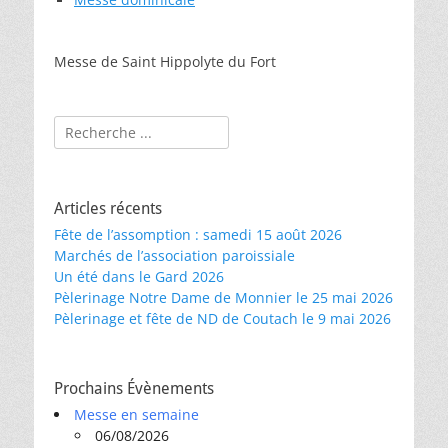
Messe de Saint Hippolyte du Fort
Rechercher :
Articles récents
Fête de l’assomption : samedi 15 août 2026
Marchés de l’association paroissiale
Un été dans le Gard 2026
Pèlerinage Notre Dame de Monnier le 25 mai 2026
Pèlerinage et fête de ND de Coutach le 9 mai 2026
Prochains Évènements
Messe en semaine
06/08/2026