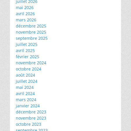
juillet 2026
mai 2026
avril 2026
mars 2026
décembre 2025
novembre 2025
septembre 2025
juillet 2025
avril 2025
février 2025
novembre 2024
octobre 2024
août 2024
juillet 2024
mai 2024
avril 2024
mars 2024
janvier 2024
décembre 2023
novembre 2023
octobre 2023
septembre 2023