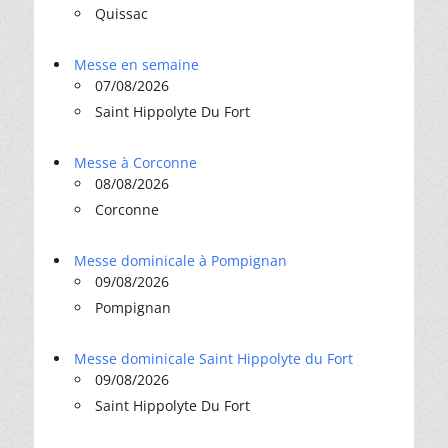
Quissac
Messe en semaine
07/08/2026
Saint Hippolyte Du Fort
Messe à Corconne
08/08/2026
Corconne
Messe dominicale à Pompignan
09/08/2026
Pompignan
Messe dominicale Saint Hippolyte du Fort
09/08/2026
Saint Hippolyte Du Fort