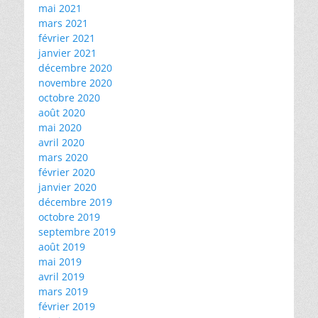
mai 2021
mars 2021
février 2021
janvier 2021
décembre 2020
novembre 2020
octobre 2020
août 2020
mai 2020
avril 2020
mars 2020
février 2020
janvier 2020
décembre 2019
octobre 2019
septembre 2019
août 2019
mai 2019
avril 2019
mars 2019
février 2019