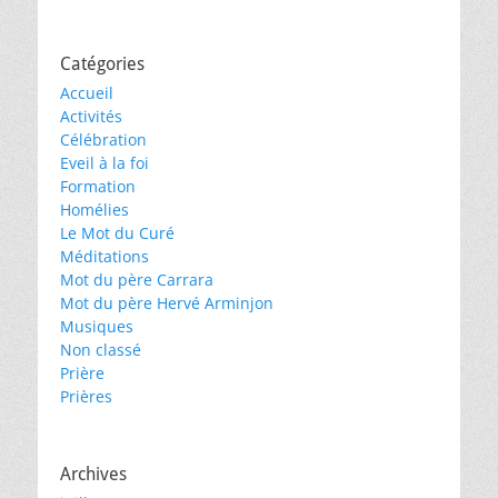
Catégories
Accueil
Activités
Célébration
Eveil à la foi
Formation
Homélies
Le Mot du Curé
Méditations
Mot du père Carrara
Mot du père Hervé Arminjon
Musiques
Non classé
Prière
Prières
Archives