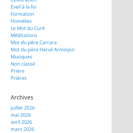
Eveil à la foi
Formation
Homélies
Le Mot du Curé
Méditations
Mot du père Carrara
Mot du père Hervé Arminjon
Musiques
Non classé
Prière
Prières
Archives
juillet 2026
mai 2026
avril 2026
mars 2026