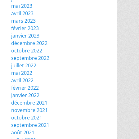
mai 2023
avril 2023
mars 2023
février 2023
janvier 2023
décembre 2022
octobre 2022
septembre 2022
juillet 2022
mai 2022
avril 2022
février 2022
janvier 2022
décembre 2021
novembre 2021
octobre 2021
septembre 2021
août 2021