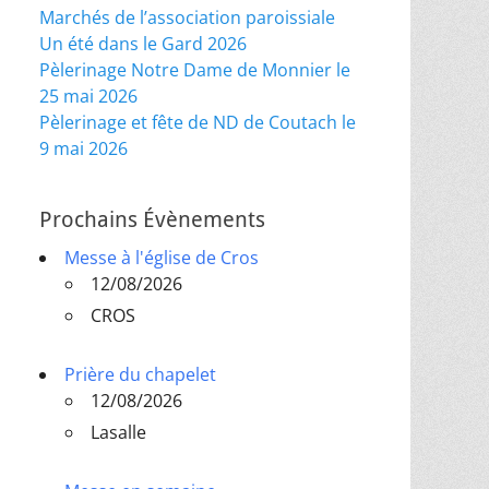
Marchés de l’association paroissiale
Un été dans le Gard 2026
Pèlerinage Notre Dame de Monnier le
25 mai 2026
Pèlerinage et fête de ND de Coutach le
9 mai 2026
Prochains Évènements
Messe à l'église de Cros
12/08/2026
CROS
Prière du chapelet
12/08/2026
Lasalle