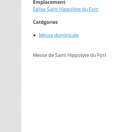
Emplacement
Église Saint Hippolyte du Fort
Catégories
Messe dominicale
Messe de Saint Hippolyte du Fort