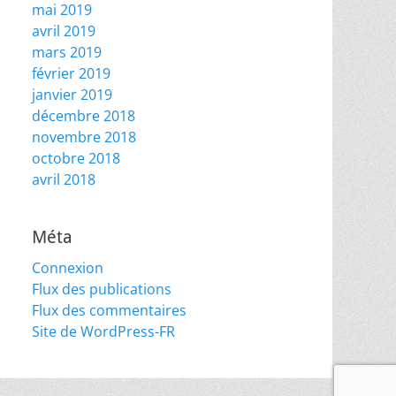
mai 2019
avril 2019
mars 2019
février 2019
janvier 2019
décembre 2018
novembre 2018
octobre 2018
avril 2018
Méta
Connexion
Flux des publications
Flux des commentaires
Site de WordPress-FR