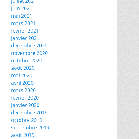
juillet 2021
juin 2021
mai 2021
mars 2021
février 2021
janvier 2021
décembre 2020
novembre 2020
octobre 2020
août 2020
mai 2020
avril 2020
mars 2020
février 2020
janvier 2020
décembre 2019
octobre 2019
septembre 2019
août 2019