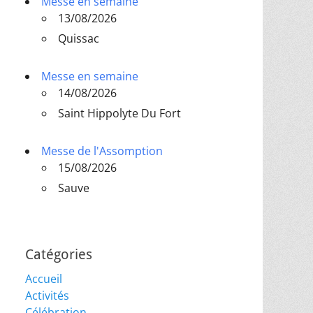
Messe en semaine
13/08/2026
Quissac
Messe en semaine
14/08/2026
Saint Hippolyte Du Fort
Messe de l'Assomption
15/08/2026
Sauve
Catégories
Accueil
Activités
Célébration