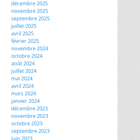
décembre 2025
novembre 2025
septembre 2025
juillet 2025
avril 2025
février 2025
novembre 2024
octobre 2024
août 2024
juillet 2024
mai 2024
avril 2024
mars 2024
janvier 2024
décembre 2023
novembre 2023
octobre 2023
septembre 2023
juin 2023