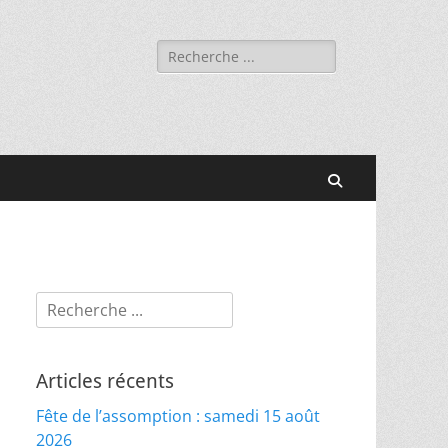
Rechercher :
Recherche
Rechercher :
Articles récents
Fête de l’assomption : samedi 15 août
2026