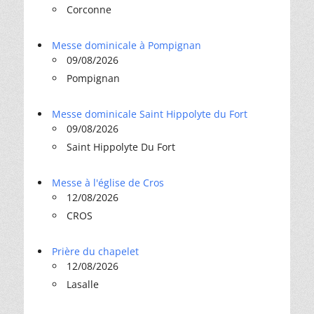
Corconne
Messe dominicale à Pompignan
09/08/2026
Pompignan
Messe dominicale Saint Hippolyte du Fort
09/08/2026
Saint Hippolyte Du Fort
Messe à l'église de Cros
12/08/2026
CROS
Prière du chapelet
12/08/2026
Lasalle