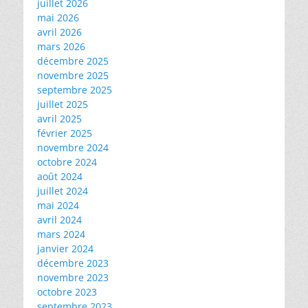
juillet 2026
mai 2026
avril 2026
mars 2026
décembre 2025
novembre 2025
septembre 2025
juillet 2025
avril 2025
février 2025
novembre 2024
octobre 2024
août 2024
juillet 2024
mai 2024
avril 2024
mars 2024
janvier 2024
décembre 2023
novembre 2023
octobre 2023
septembre 2023