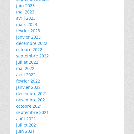
juin 2023
mai 2023
avril 2023
mars 2023
février 2023
janvier 2023
décembre 2022
octobre 2022
septembre 2022
juillet 2022
mai 2022
avril 2022
février 2022
janvier 2022
décembre 2021
novembre 2021
octobre 2021
septembre 2021
août 2021
juillet 2021
juin 2021