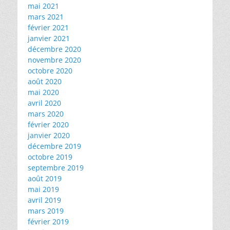
mai 2021
mars 2021
février 2021
janvier 2021
décembre 2020
novembre 2020
octobre 2020
août 2020
mai 2020
avril 2020
mars 2020
février 2020
janvier 2020
décembre 2019
octobre 2019
septembre 2019
août 2019
mai 2019
avril 2019
mars 2019
février 2019