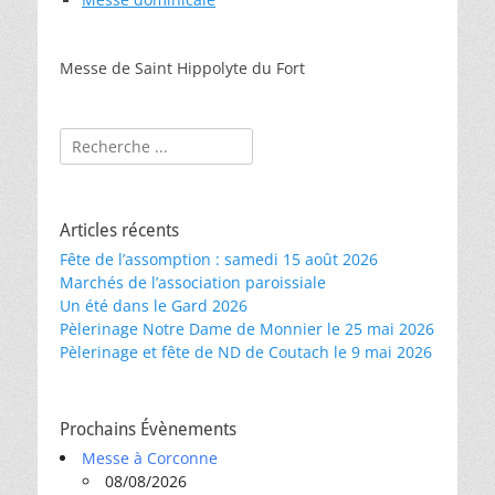
Messe de Saint Hippolyte du Fort
Rechercher :
Articles récents
Fête de l’assomption : samedi 15 août 2026
Marchés de l’association paroissiale
Un été dans le Gard 2026
Pèlerinage Notre Dame de Monnier le 25 mai 2026
Pèlerinage et fête de ND de Coutach le 9 mai 2026
Prochains Évènements
Messe à Corconne
08/08/2026