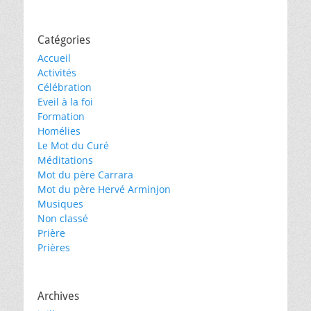
Catégories
Accueil
Activités
Célébration
Eveil à la foi
Formation
Homélies
Le Mot du Curé
Méditations
Mot du père Carrara
Mot du père Hervé Arminjon
Musiques
Non classé
Prière
Prières
Archives