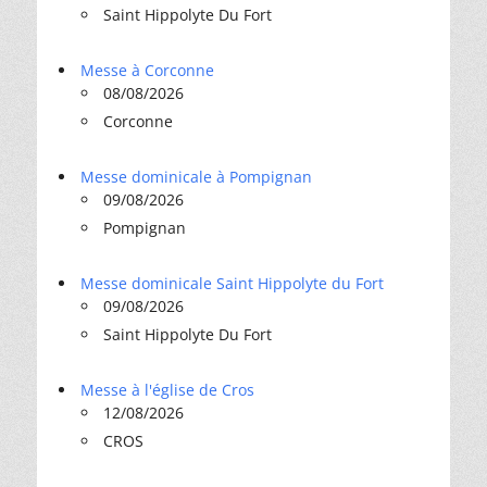
Saint Hippolyte Du Fort
Messe à Corconne
08/08/2026
Corconne
Messe dominicale à Pompignan
09/08/2026
Pompignan
Messe dominicale Saint Hippolyte du Fort
09/08/2026
Saint Hippolyte Du Fort
Messe à l'église de Cros
12/08/2026
CROS