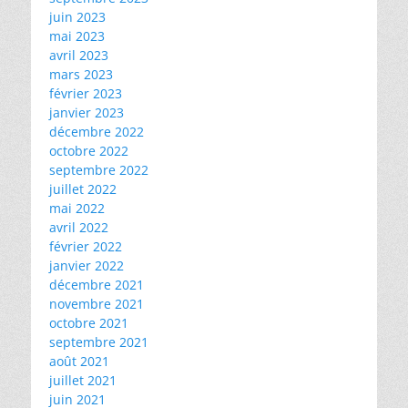
juin 2023
mai 2023
avril 2023
mars 2023
février 2023
janvier 2023
décembre 2022
octobre 2022
septembre 2022
juillet 2022
mai 2022
avril 2022
février 2022
janvier 2022
décembre 2021
novembre 2021
octobre 2021
septembre 2021
août 2021
juillet 2021
juin 2021