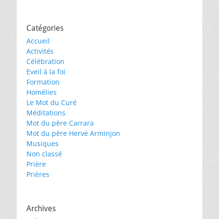
Catégories
Accueil
Activités
Célébration
Eveil à la foi
Formation
Homélies
Le Mot du Curé
Méditations
Mot du père Carrara
Mot du père Hervé Arminjon
Musiques
Non classé
Prière
Prières
Archives