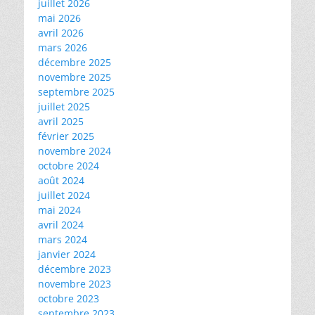
juillet 2026
mai 2026
avril 2026
mars 2026
décembre 2025
novembre 2025
septembre 2025
juillet 2025
avril 2025
février 2025
novembre 2024
octobre 2024
août 2024
juillet 2024
mai 2024
avril 2024
mars 2024
janvier 2024
décembre 2023
novembre 2023
octobre 2023
septembre 2023