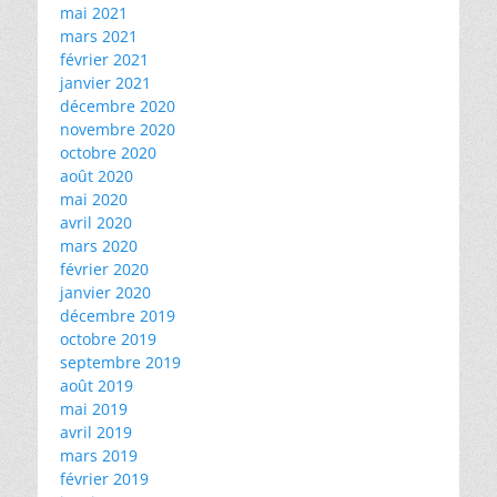
mai 2021
mars 2021
février 2021
janvier 2021
décembre 2020
novembre 2020
octobre 2020
août 2020
mai 2020
avril 2020
mars 2020
février 2020
janvier 2020
décembre 2019
octobre 2019
septembre 2019
août 2019
mai 2019
avril 2019
mars 2019
février 2019