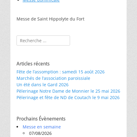
Messe de Saint Hippolyte du Fort
Rechercher :
Articles récents
Fête de l’assomption : samedi 15 août 2026
Marchés de l’association paroissiale
Un été dans le Gard 2026
Pèlerinage Notre Dame de Monnier le 25 mai 2026
Pèlerinage et fête de ND de Coutach le 9 mai 2026
Prochains Évènements
Messe en semaine
07/08/2026