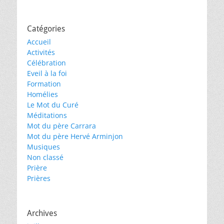
Catégories
Accueil
Activités
Célébration
Eveil à la foi
Formation
Homélies
Le Mot du Curé
Méditations
Mot du père Carrara
Mot du père Hervé Arminjon
Musiques
Non classé
Prière
Prières
Archives