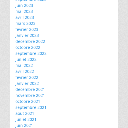
juin 2023
mai 2023
avril 2023
mars 2023
février 2023
janvier 2023
décembre 2022
octobre 2022
septembre 2022
juillet 2022
mai 2022
avril 2022
février 2022
janvier 2022
décembre 2021
novembre 2021
octobre 2021
septembre 2021
août 2021
juillet 2021
juin 2021