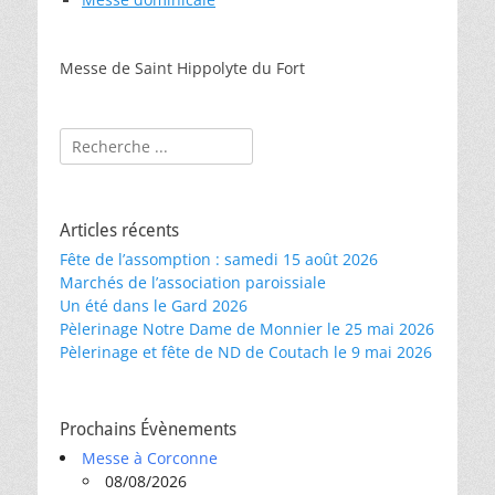
Messe de Saint Hippolyte du Fort
Rechercher :
Articles récents
Fête de l’assomption : samedi 15 août 2026
Marchés de l’association paroissiale
Un été dans le Gard 2026
Pèlerinage Notre Dame de Monnier le 25 mai 2026
Pèlerinage et fête de ND de Coutach le 9 mai 2026
Prochains Évènements
Messe à Corconne
08/08/2026