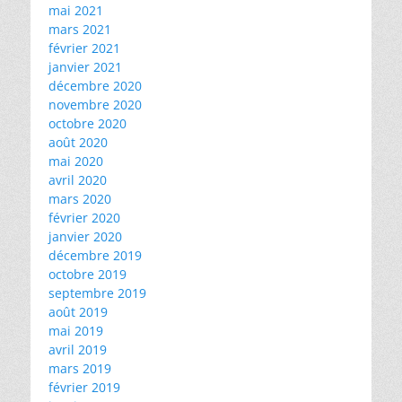
mai 2021
mars 2021
février 2021
janvier 2021
décembre 2020
novembre 2020
octobre 2020
août 2020
mai 2020
avril 2020
mars 2020
février 2020
janvier 2020
décembre 2019
octobre 2019
septembre 2019
août 2019
mai 2019
avril 2019
mars 2019
février 2019