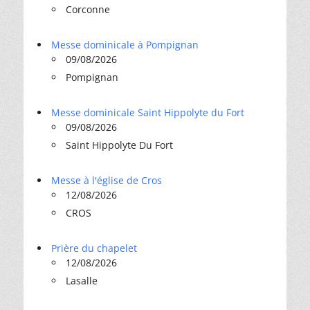
Corconne
Messe dominicale à Pompignan
09/08/2026
Pompignan
Messe dominicale Saint Hippolyte du Fort
09/08/2026
Saint Hippolyte Du Fort
Messe à l'église de Cros
12/08/2026
CROS
Prière du chapelet
12/08/2026
Lasalle