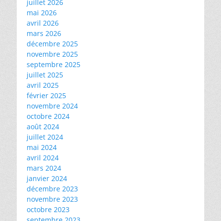
juillet 2026
mai 2026
avril 2026
mars 2026
décembre 2025
novembre 2025
septembre 2025
juillet 2025
avril 2025
février 2025
novembre 2024
octobre 2024
août 2024
juillet 2024
mai 2024
avril 2024
mars 2024
janvier 2024
décembre 2023
novembre 2023
octobre 2023
septembre 2023