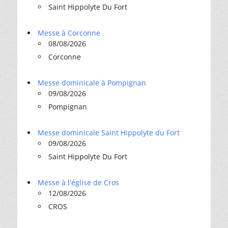
Saint Hippolyte Du Fort
Messe à Corconne
08/08/2026
Corconne
Messe dominicale à Pompignan
09/08/2026
Pompignan
Messe dominicale Saint Hippolyte du Fort
09/08/2026
Saint Hippolyte Du Fort
Messe à l'église de Cros
12/08/2026
CROS