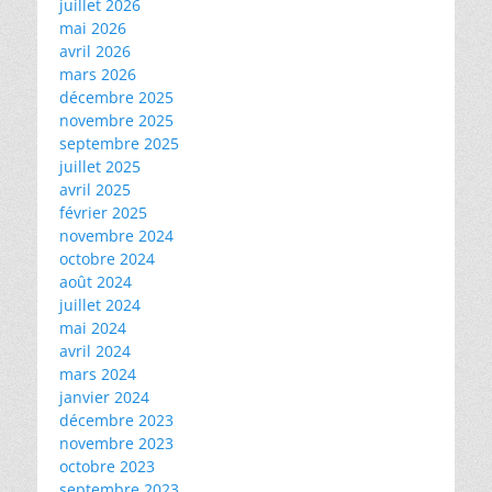
juillet 2026
mai 2026
avril 2026
mars 2026
décembre 2025
novembre 2025
septembre 2025
juillet 2025
avril 2025
février 2025
novembre 2024
octobre 2024
août 2024
juillet 2024
mai 2024
avril 2024
mars 2024
janvier 2024
décembre 2023
novembre 2023
octobre 2023
septembre 2023