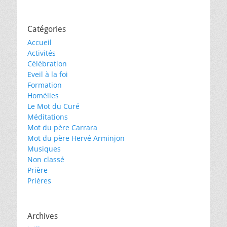
Catégories
Accueil
Activités
Célébration
Eveil à la foi
Formation
Homélies
Le Mot du Curé
Méditations
Mot du père Carrara
Mot du père Hervé Arminjon
Musiques
Non classé
Prière
Prières
Archives