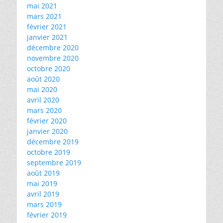
mai 2021
mars 2021
février 2021
janvier 2021
décembre 2020
novembre 2020
octobre 2020
août 2020
mai 2020
avril 2020
mars 2020
février 2020
janvier 2020
décembre 2019
octobre 2019
septembre 2019
août 2019
mai 2019
avril 2019
mars 2019
février 2019