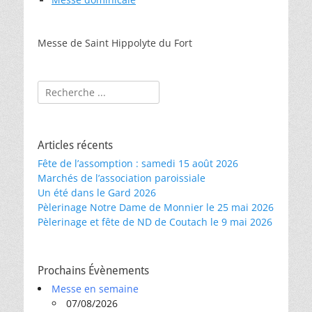
Messe de Saint Hippolyte du Fort
Rechercher :
Articles récents
Fête de l’assomption : samedi 15 août 2026
Marchés de l’association paroissiale
Un été dans le Gard 2026
Pèlerinage Notre Dame de Monnier le 25 mai 2026
Pèlerinage et fête de ND de Coutach le 9 mai 2026
Prochains Évènements
Messe en semaine
07/08/2026