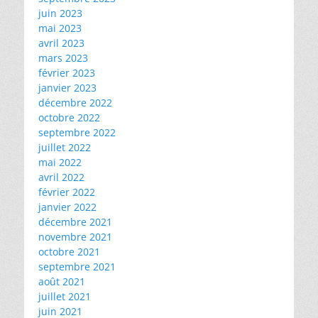
juin 2023
mai 2023
avril 2023
mars 2023
février 2023
janvier 2023
décembre 2022
octobre 2022
septembre 2022
juillet 2022
mai 2022
avril 2022
février 2022
janvier 2022
décembre 2021
novembre 2021
octobre 2021
septembre 2021
août 2021
juillet 2021
juin 2021