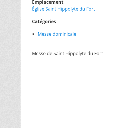
Emplacement
Église Saint Hippolyte du Fort
Catégories
Messe dominicale
Messe de Saint Hippolyte du Fort