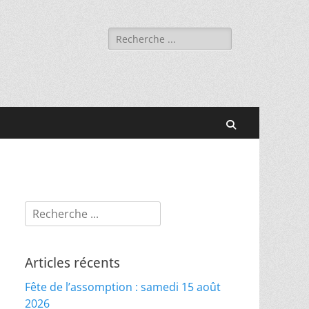
Rechercher :
Recherche
Rechercher :
Articles récents
Fête de l’assomption : samedi 15 août
2026