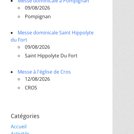
Messe dominicale à Pompignan
09/08/2026
Pompignan
Messe dominicale Saint Hippolyte
du Fort
09/08/2026
Saint Hippolyte Du Fort
Messe à l'église de Cros
12/08/2026
CROS
Catégories
Accueil
Activités