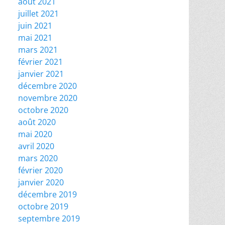
août 2021
juillet 2021
juin 2021
mai 2021
mars 2021
février 2021
janvier 2021
décembre 2020
novembre 2020
octobre 2020
août 2020
mai 2020
avril 2020
mars 2020
février 2020
janvier 2020
décembre 2019
octobre 2019
septembre 2019