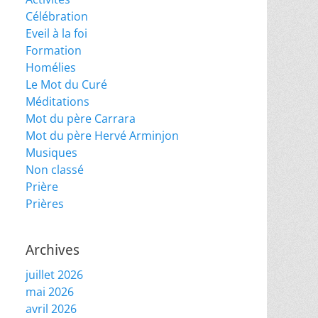
Célébration
Eveil à la foi
Formation
Homélies
Le Mot du Curé
Méditations
Mot du père Carrara
Mot du père Hervé Arminjon
Musiques
Non classé
Prière
Prières
Archives
juillet 2026
mai 2026
avril 2026