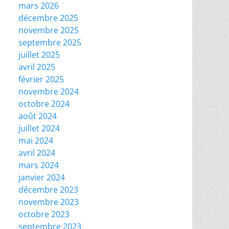
mars 2026
décembre 2025
novembre 2025
septembre 2025
juillet 2025
avril 2025
février 2025
novembre 2024
octobre 2024
août 2024
juillet 2024
mai 2024
avril 2024
mars 2024
janvier 2024
décembre 2023
novembre 2023
octobre 2023
septembre 2023