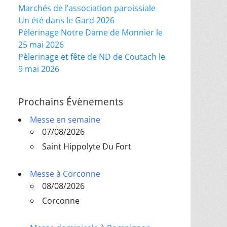
Marchés de l’association paroissiale
Un été dans le Gard 2026
Pèlerinage Notre Dame de Monnier le
25 mai 2026
Pèlerinage et fête de ND de Coutach le
9 mai 2026
Prochains Évènements
Messe en semaine
07/08/2026
Saint Hippolyte Du Fort
Messe à Corconne
08/08/2026
Corconne