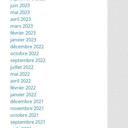
juin 2023
mai 2023
avril 2023
mars 2023
février 2023
janvier 2023
décembre 2022
octobre 2022
septembre 2022
juillet 2022
mai 2022
avril 2022
février 2022
janvier 2022
décembre 2021
novembre 2021
octobre 2021
septembre 2021