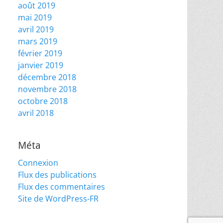
août 2019
mai 2019
avril 2019
mars 2019
février 2019
janvier 2019
décembre 2018
novembre 2018
octobre 2018
avril 2018
Méta
Connexion
Flux des publications
Flux des commentaires
Site de WordPress-FR