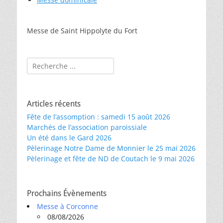
Messe de Saint Hippolyte du Fort
Rechercher :
Articles récents
Fête de l’assomption : samedi 15 août 2026
Marchés de l’association paroissiale
Un été dans le Gard 2026
Pèlerinage Notre Dame de Monnier le 25 mai 2026
Pèlerinage et fête de ND de Coutach le 9 mai 2026
Prochains Évènements
Messe à Corconne
08/08/2026