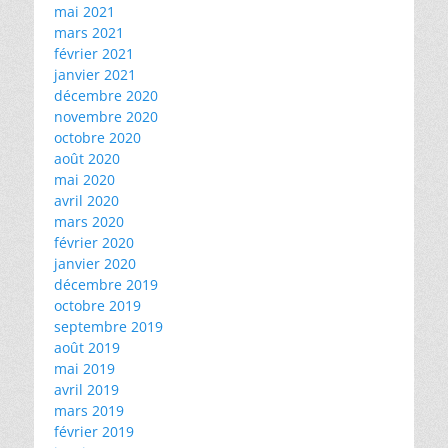
mai 2021
mars 2021
février 2021
janvier 2021
décembre 2020
novembre 2020
octobre 2020
août 2020
mai 2020
avril 2020
mars 2020
février 2020
janvier 2020
décembre 2019
octobre 2019
septembre 2019
août 2019
mai 2019
avril 2019
mars 2019
février 2019