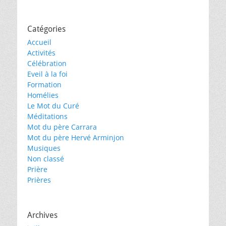
Catégories
Accueil
Activités
Célébration
Eveil à la foi
Formation
Homélies
Le Mot du Curé
Méditations
Mot du père Carrara
Mot du père Hervé Arminjon
Musiques
Non classé
Prière
Prières
Archives