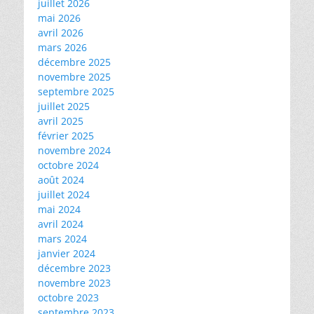
juillet 2026
mai 2026
avril 2026
mars 2026
décembre 2025
novembre 2025
septembre 2025
juillet 2025
avril 2025
février 2025
novembre 2024
octobre 2024
août 2024
juillet 2024
mai 2024
avril 2024
mars 2024
janvier 2024
décembre 2023
novembre 2023
octobre 2023
septembre 2023