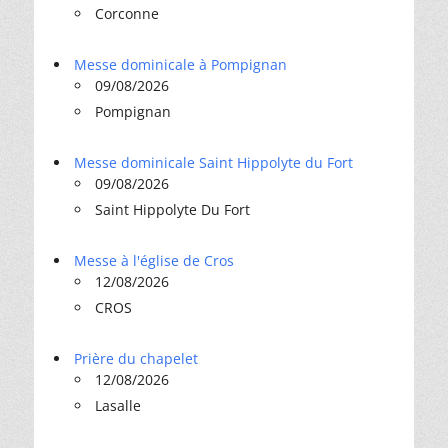
Corconne
Messe dominicale à Pompignan
09/08/2026
Pompignan
Messe dominicale Saint Hippolyte du Fort
09/08/2026
Saint Hippolyte Du Fort
Messe à l'église de Cros
12/08/2026
CROS
Prière du chapelet
12/08/2026
Lasalle