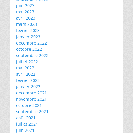
juin 2023
mai 2023
avril 2023
mars 2023
février 2023
janvier 2023
décembre 2022
octobre 2022
septembre 2022
juillet 2022
mai 2022
avril 2022
février 2022
janvier 2022
décembre 2021
novembre 2021
octobre 2021
septembre 2021
août 2021
juillet 2021
juin 2021