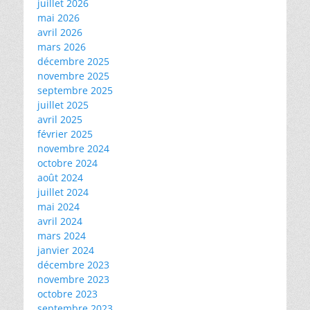
juillet 2026
mai 2026
avril 2026
mars 2026
décembre 2025
novembre 2025
septembre 2025
juillet 2025
avril 2025
février 2025
novembre 2024
octobre 2024
août 2024
juillet 2024
mai 2024
avril 2024
mars 2024
janvier 2024
décembre 2023
novembre 2023
octobre 2023
septembre 2023