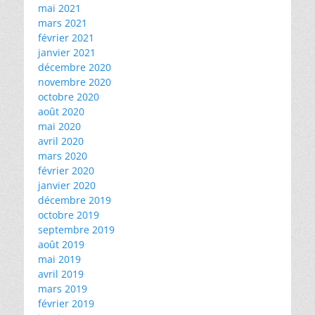
mai 2021
mars 2021
février 2021
janvier 2021
décembre 2020
novembre 2020
octobre 2020
août 2020
mai 2020
avril 2020
mars 2020
février 2020
janvier 2020
décembre 2019
octobre 2019
septembre 2019
août 2019
mai 2019
avril 2019
mars 2019
février 2019