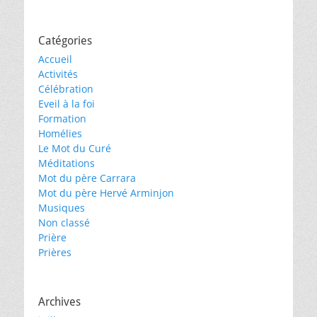
Catégories
Accueil
Activités
Célébration
Eveil à la foi
Formation
Homélies
Le Mot du Curé
Méditations
Mot du père Carrara
Mot du père Hervé Arminjon
Musiques
Non classé
Prière
Prières
Archives