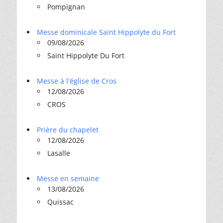
Pompignan
Messe dominicale Saint Hippolyte du Fort
09/08/2026
Saint Hippolyte Du Fort
Messe à l'église de Cros
12/08/2026
CROS
Prière du chapelet
12/08/2026
Lasalle
Messe en semaine
13/08/2026
Quissac