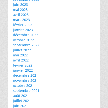
juin 2023
mai 2023
avril 2023
mars 2023
février 2023
janvier 2023
décembre 2022
octobre 2022
septembre 2022
juillet 2022
mai 2022
avril 2022
février 2022
janvier 2022
décembre 2021
novembre 2021
octobre 2021
septembre 2021
août 2021
juillet 2021
juin 2021