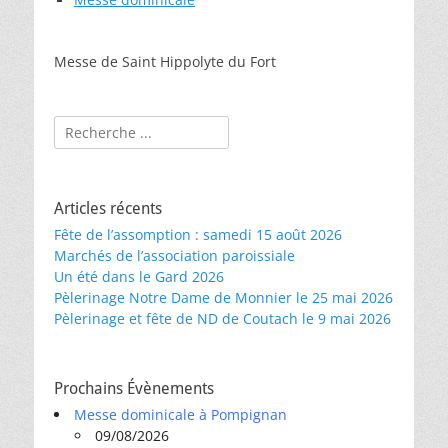
Messe de Saint Hippolyte du Fort
Rechercher :
Articles récents
Fête de l’assomption : samedi 15 août 2026
Marchés de l’association paroissiale
Un été dans le Gard 2026
Pèlerinage Notre Dame de Monnier le 25 mai 2026
Pèlerinage et fête de ND de Coutach le 9 mai 2026
Prochains Évènements
Messe dominicale à Pompignan
09/08/2026