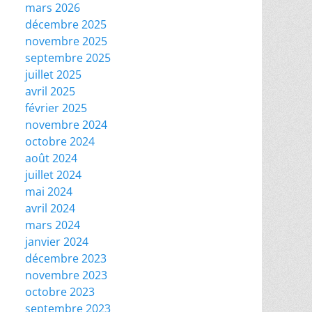
mars 2026
décembre 2025
novembre 2025
septembre 2025
juillet 2025
avril 2025
février 2025
novembre 2024
octobre 2024
août 2024
juillet 2024
mai 2024
avril 2024
mars 2024
janvier 2024
décembre 2023
novembre 2023
octobre 2023
septembre 2023