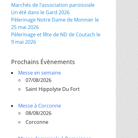
Marchés de l’association paroissiale
Un été dans le Gard 2026
Pèlerinage Notre Dame de Monnier le
25 mai 2026
Pèlerinage et fête de ND de Coutach le
9 mai 2026
Prochains Évènements
Messe en semaine
07/08/2026
Saint Hippolyte Du Fort
Messe à Corconne
08/08/2026
Corconne