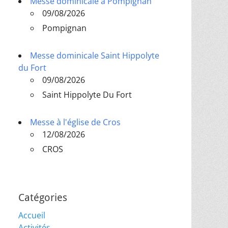
Messe dominicale à Pompignan
09/08/2026
Pompignan
Messe dominicale Saint Hippolyte
du Fort
09/08/2026
Saint Hippolyte Du Fort
Messe à l'église de Cros
12/08/2026
CROS
Catégories
Accueil
Activités