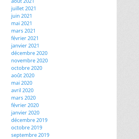
août 2021
juillet 2021
juin 2021
mai 2021
mars 2021
février 2021
janvier 2021
décembre 2020
novembre 2020
octobre 2020
août 2020
mai 2020
avril 2020
mars 2020
février 2020
janvier 2020
décembre 2019
octobre 2019
septembre 2019