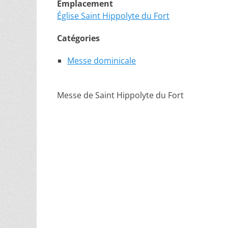
Emplacement
Église Saint Hippolyte du Fort
Catégories
Messe dominicale
Messe de Saint Hippolyte du Fort