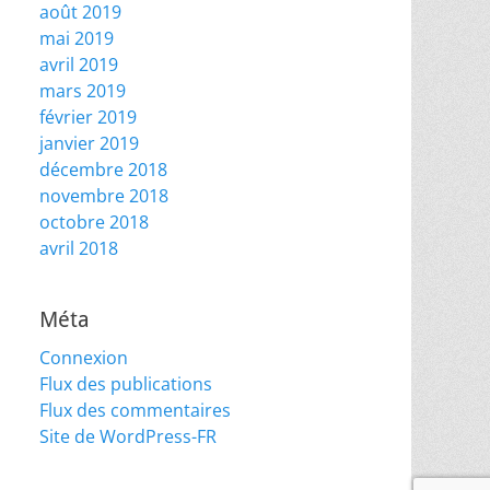
août 2019
mai 2019
avril 2019
mars 2019
février 2019
janvier 2019
décembre 2018
novembre 2018
octobre 2018
avril 2018
Méta
Connexion
Flux des publications
Flux des commentaires
Site de WordPress-FR