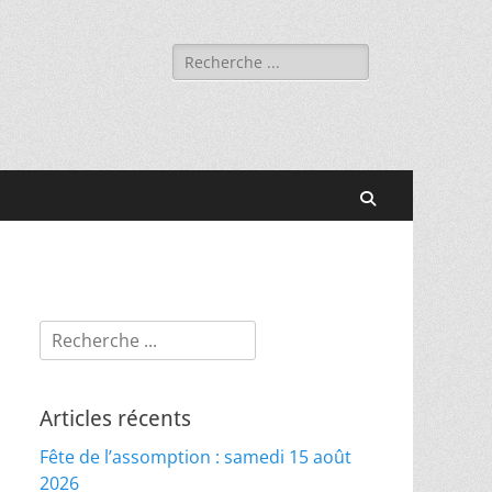
Rechercher :
Recherche
Rechercher :
Articles récents
Fête de l’assomption : samedi 15 août
2026