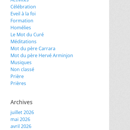
Célébration
Eveil à la foi
Formation
Homélies
Le Mot du Curé
Méditations
Mot du père Carrara
Mot du père Hervé Arminjon
Musiques
Non classé
Prière
Prières
Archives
juillet 2026
mai 2026
avril 2026