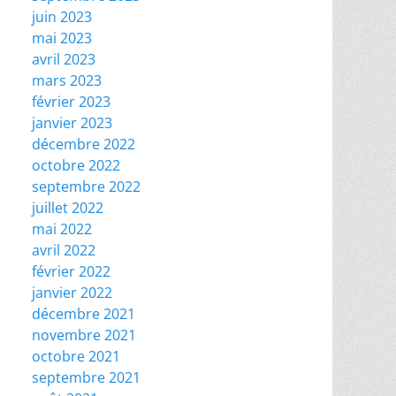
juin 2023
mai 2023
avril 2023
mars 2023
février 2023
janvier 2023
décembre 2022
octobre 2022
septembre 2022
juillet 2022
mai 2022
avril 2022
février 2022
janvier 2022
décembre 2021
novembre 2021
octobre 2021
septembre 2021