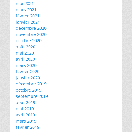
mai 2021
mars 2021
février 2021
janvier 2021
décembre 2020
novembre 2020
octobre 2020
août 2020
mai 2020
avril 2020
mars 2020
février 2020
janvier 2020
décembre 2019
octobre 2019
septembre 2019
août 2019
mai 2019
avril 2019
mars 2019
février 2019