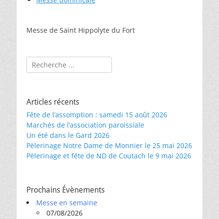
Messe de Saint Hippolyte du Fort
Rechercher :
Articles récents
Fête de l’assomption : samedi 15 août 2026
Marchés de l’association paroissiale
Un été dans le Gard 2026
Pèlerinage Notre Dame de Monnier le 25 mai 2026
Pèlerinage et fête de ND de Coutach le 9 mai 2026
Prochains Évènements
Messe en semaine
07/08/2026