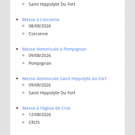
Saint Hippolyte Du Fort
Messe à Corconne
08/08/2026
Corconne
Messe dominicale à Pompignan
09/08/2026
Pompignan
Messe dominicale Saint Hippolyte du Fort
09/08/2026
Saint Hippolyte Du Fort
Messe à l'église de Cros
12/08/2026
CROS