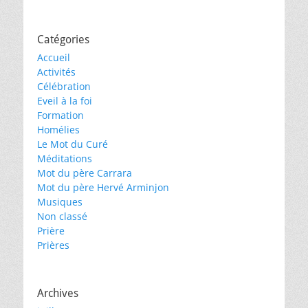
Catégories
Accueil
Activités
Célébration
Eveil à la foi
Formation
Homélies
Le Mot du Curé
Méditations
Mot du père Carrara
Mot du père Hervé Arminjon
Musiques
Non classé
Prière
Prières
Archives