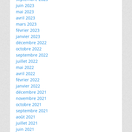
juin 2023
mai 2023
avril 2023
mars 2023
février 2023
janvier 2023
décembre 2022
octobre 2022
septembre 2022
juillet 2022
mai 2022
avril 2022
février 2022
janvier 2022
décembre 2021
novembre 2021
octobre 2021
septembre 2021
août 2021
juillet 2021
juin 2021