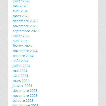
juillet 2026
mai 2026
avril 2026
mars 2026
décembre 2025
novembre 2025
septembre 2025
juillet 2025
avril 2025
février 2025
novembre 2024
octobre 2024
août 2024
juillet 2024
mai 2024
avril 2024
mars 2024
janvier 2024
décembre 2023
novembre 2023
octobre 2023
septembre 2023