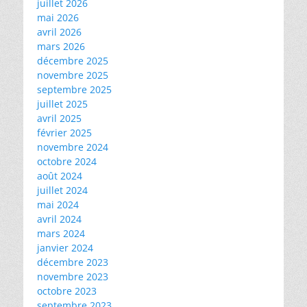
juillet 2026
mai 2026
avril 2026
mars 2026
décembre 2025
novembre 2025
septembre 2025
juillet 2025
avril 2025
février 2025
novembre 2024
octobre 2024
août 2024
juillet 2024
mai 2024
avril 2024
mars 2024
janvier 2024
décembre 2023
novembre 2023
octobre 2023
septembre 2023