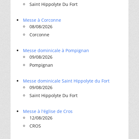
Saint Hippolyte Du Fort
Messe à Corconne
08/08/2026
Corconne
Messe dominicale à Pompignan
09/08/2026
Pompignan
Messe dominicale Saint Hippolyte du Fort
09/08/2026
Saint Hippolyte Du Fort
Messe à l'église de Cros
12/08/2026
CROS