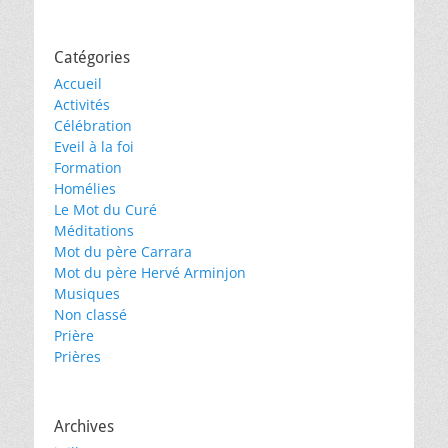
Catégories
Accueil
Activités
Célébration
Eveil à la foi
Formation
Homélies
Le Mot du Curé
Méditations
Mot du père Carrara
Mot du père Hervé Arminjon
Musiques
Non classé
Prière
Prières
Archives