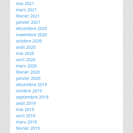
mai 2021
mars 2021
février 2021
janvier 2021
décembre 2020
novembre 2020
octobre 2020
août 2020
mai 2020
avril 2020
mars 2020
février 2020
janvier 2020
décembre 2019
octobre 2019
septembre 2019
août 2019
mai 2019
avril 2019
mars 2019
février 2019