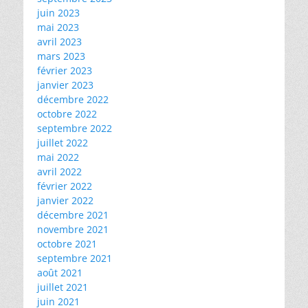
juin 2023
mai 2023
avril 2023
mars 2023
février 2023
janvier 2023
décembre 2022
octobre 2022
septembre 2022
juillet 2022
mai 2022
avril 2022
février 2022
janvier 2022
décembre 2021
novembre 2021
octobre 2021
septembre 2021
août 2021
juillet 2021
juin 2021