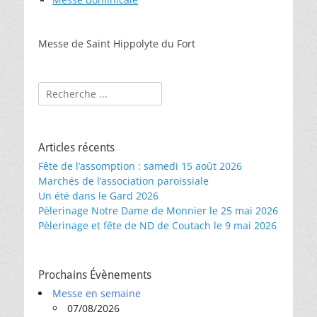
Messe de Saint Hippolyte du Fort
Rechercher :
Articles récents
Fête de l’assomption : samedi 15 août 2026
Marchés de l’association paroissiale
Un été dans le Gard 2026
Pèlerinage Notre Dame de Monnier le 25 mai 2026
Pèlerinage et fête de ND de Coutach le 9 mai 2026
Prochains Évènements
Messe en semaine
07/08/2026