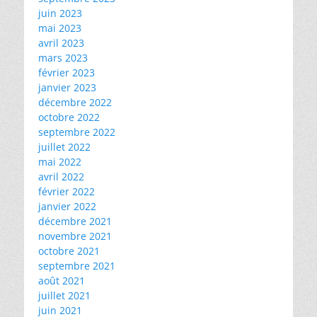
juin 2023
mai 2023
avril 2023
mars 2023
février 2023
janvier 2023
décembre 2022
octobre 2022
septembre 2022
juillet 2022
mai 2022
avril 2022
février 2022
janvier 2022
décembre 2021
novembre 2021
octobre 2021
septembre 2021
août 2021
juillet 2021
juin 2021