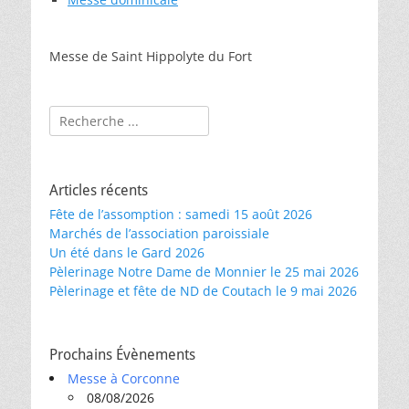
Messe de Saint Hippolyte du Fort
Rechercher :
Articles récents
Fête de l’assomption : samedi 15 août 2026
Marchés de l’association paroissiale
Un été dans le Gard 2026
Pèlerinage Notre Dame de Monnier le 25 mai 2026
Pèlerinage et fête de ND de Coutach le 9 mai 2026
Prochains Évènements
Messe à Corconne
08/08/2026