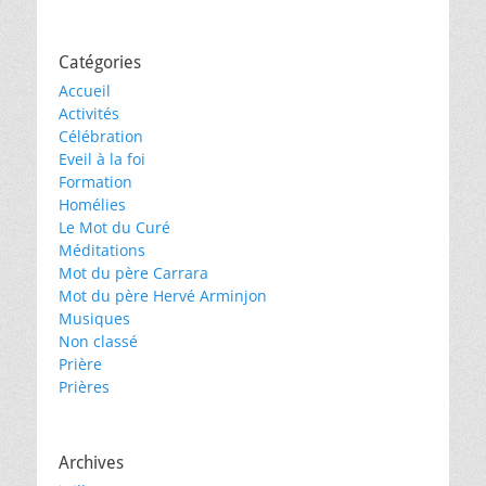
Catégories
Accueil
Activités
Célébration
Eveil à la foi
Formation
Homélies
Le Mot du Curé
Méditations
Mot du père Carrara
Mot du père Hervé Arminjon
Musiques
Non classé
Prière
Prières
Archives