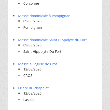
Corconne
Messe dominicale à Pompignan
09/08/2026
Pompignan
Messe dominicale Saint Hippolyte du Fort
09/08/2026
Saint Hippolyte Du Fort
Messe à l'église de Cros
12/08/2026
CROS
Prière du chapelet
12/08/2026
Lasalle