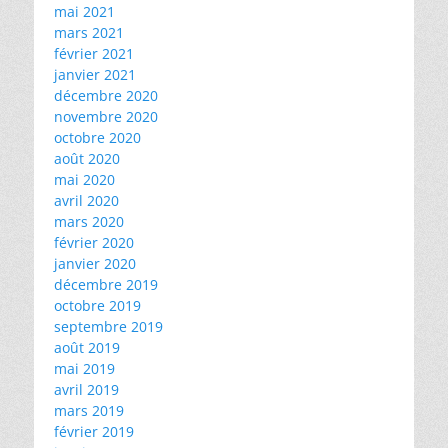
mai 2021
mars 2021
février 2021
janvier 2021
décembre 2020
novembre 2020
octobre 2020
août 2020
mai 2020
avril 2020
mars 2020
février 2020
janvier 2020
décembre 2019
octobre 2019
septembre 2019
août 2019
mai 2019
avril 2019
mars 2019
février 2019