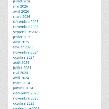
juillet 2026
mai 2026
avril 2026
mars 2026
décembre 2025
novembre 2025
septembre 2025
juillet 2025
avril 2025
février 2025
novembre 2024
octobre 2024
août 2024
juillet 2024
mai 2024
avril 2024
mars 2024
janvier 2024
décembre 2023
novembre 2023
octobre 2023
septembre 2023