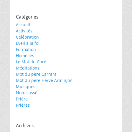
Catégories
Accueil
Activités
Célébration
Eveil à la foi
Formation
Homélies
Le Mot du Curé
Méditations
Mot du père Carrara
Mot du père Hervé Arminjon
Musiques
Non classé
Prière
Prières
Archives