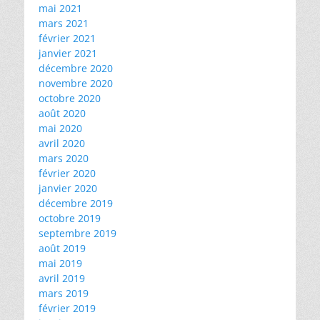
mai 2021
mars 2021
février 2021
janvier 2021
décembre 2020
novembre 2020
octobre 2020
août 2020
mai 2020
avril 2020
mars 2020
février 2020
janvier 2020
décembre 2019
octobre 2019
septembre 2019
août 2019
mai 2019
avril 2019
mars 2019
février 2019