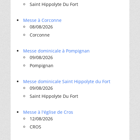
Saint Hippolyte Du Fort
Messe à Corconne
08/08/2026
Corconne
Messe dominicale à Pompignan
09/08/2026
Pompignan
Messe dominicale Saint Hippolyte du Fort
09/08/2026
Saint Hippolyte Du Fort
Messe à l'église de Cros
12/08/2026
CROS