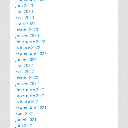
juin 2023
mai 2023
avril 2023
mars 2023
février 2023
janvier 2023
décembre 2022
octobre 2022
septembre 2022
juillet 2022
mai 2022
avril 2022
février 2022
janvier 2022
décembre 2021
novembre 2021
octobre 2021
septembre 2021
août 2021
juillet 2021
juin 2021