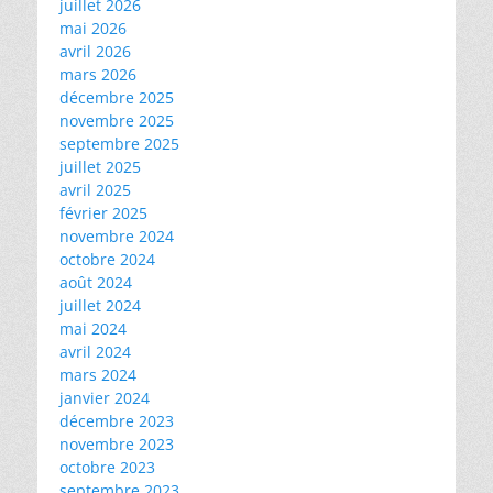
juillet 2026
mai 2026
avril 2026
mars 2026
décembre 2025
novembre 2025
septembre 2025
juillet 2025
avril 2025
février 2025
novembre 2024
octobre 2024
août 2024
juillet 2024
mai 2024
avril 2024
mars 2024
janvier 2024
décembre 2023
novembre 2023
octobre 2023
septembre 2023