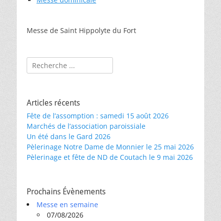
Messe de Saint Hippolyte du Fort
Rechercher :
Articles récents
Fête de l’assomption : samedi 15 août 2026
Marchés de l’association paroissiale
Un été dans le Gard 2026
Pèlerinage Notre Dame de Monnier le 25 mai 2026
Pèlerinage et fête de ND de Coutach le 9 mai 2026
Prochains Évènements
Messe en semaine
07/08/2026