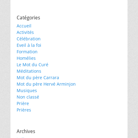
Catégories
Accueil
Activités
Célébration
Eveil à la foi
Formation
Homélies
Le Mot du Curé
Méditations
Mot du père Carrara
Mot du père Hervé Arminjon
Musiques
Non classé
Prière
Prières
Archives