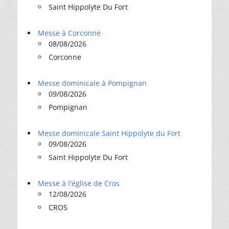
Saint Hippolyte Du Fort
Messe à Corconne
08/08/2026
Corconne
Messe dominicale à Pompignan
09/08/2026
Pompignan
Messe dominicale Saint Hippolyte du Fort
09/08/2026
Saint Hippolyte Du Fort
Messe à l'église de Cros
12/08/2026
CROS