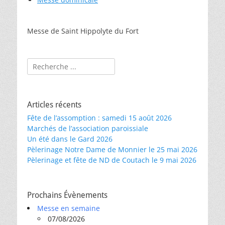
Messe de Saint Hippolyte du Fort
Rechercher :
Articles récents
Fête de l’assomption : samedi 15 août 2026
Marchés de l’association paroissiale
Un été dans le Gard 2026
Pèlerinage Notre Dame de Monnier le 25 mai 2026
Pèlerinage et fête de ND de Coutach le 9 mai 2026
Prochains Évènements
Messe en semaine
07/08/2026