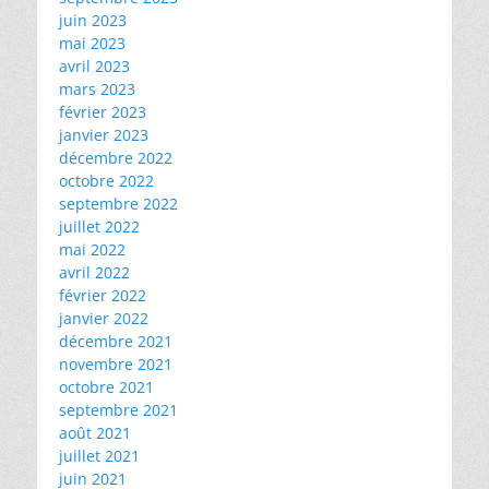
juin 2023
mai 2023
avril 2023
mars 2023
février 2023
janvier 2023
décembre 2022
octobre 2022
septembre 2022
juillet 2022
mai 2022
avril 2022
février 2022
janvier 2022
décembre 2021
novembre 2021
octobre 2021
septembre 2021
août 2021
juillet 2021
juin 2021