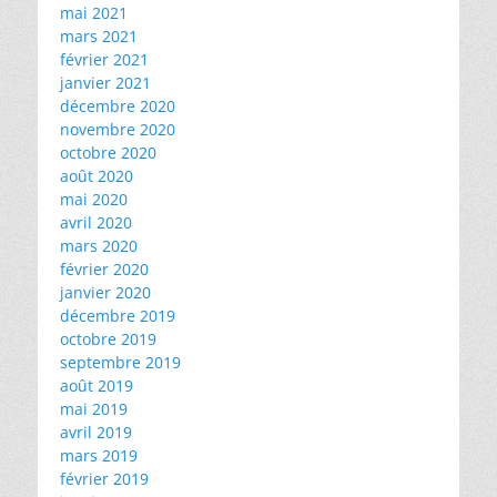
mai 2021
mars 2021
février 2021
janvier 2021
décembre 2020
novembre 2020
octobre 2020
août 2020
mai 2020
avril 2020
mars 2020
février 2020
janvier 2020
décembre 2019
octobre 2019
septembre 2019
août 2019
mai 2019
avril 2019
mars 2019
février 2019