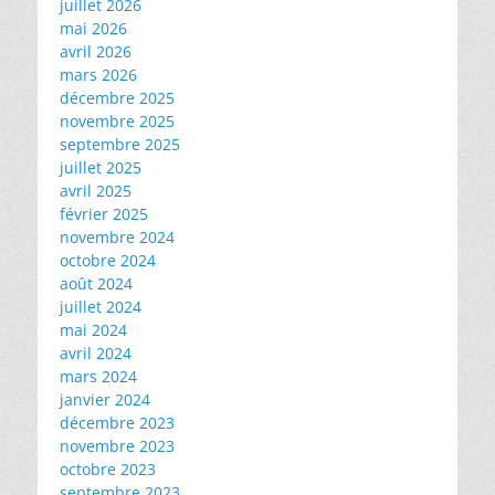
juillet 2026
mai 2026
avril 2026
mars 2026
décembre 2025
novembre 2025
septembre 2025
juillet 2025
avril 2025
février 2025
novembre 2024
octobre 2024
août 2024
juillet 2024
mai 2024
avril 2024
mars 2024
janvier 2024
décembre 2023
novembre 2023
octobre 2023
septembre 2023