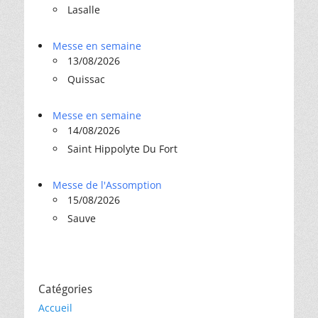
Lasalle
Messe en semaine
13/08/2026
Quissac
Messe en semaine
14/08/2026
Saint Hippolyte Du Fort
Messe de l'Assomption
15/08/2026
Sauve
Catégories
Accueil