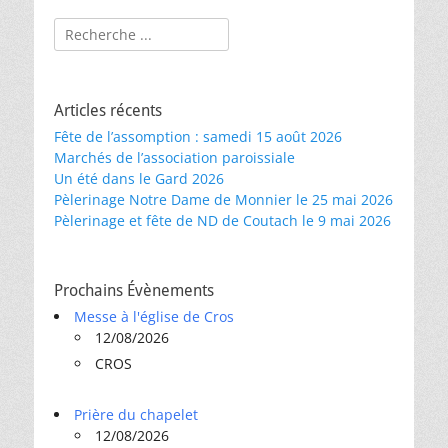
Rechercher :
Articles récents
Fête de l’assomption : samedi 15 août 2026
Marchés de l’association paroissiale
Un été dans le Gard 2026
Pèlerinage Notre Dame de Monnier le 25 mai 2026
Pèlerinage et fête de ND de Coutach le 9 mai 2026
Prochains Évènements
Messe à l'église de Cros
12/08/2026
CROS
Prière du chapelet
12/08/2026