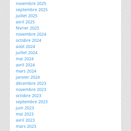
novembre 2025
septembre 2025
juillet 2025
avril 2025
février 2025
novembre 2024
octobre 2024
août 2024
juillet 2024
mai 2024
avril 2024
mars 2024
janvier 2024
décembre 2023
novembre 2023
octobre 2023
septembre 2023
juin 2023
mai 2023
avril 2023
mars 2023