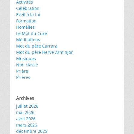
Activités
Célébration
Eveil à la foi
Formation
Homélies
Le Mot du Curé
Méditations
Mot du père Carrara
Mot du père Hervé Arminjon
Musiques
Non classé
Prière
Prières
Archives
juillet 2026
mai 2026
avril 2026
mars 2026
décembre 2025