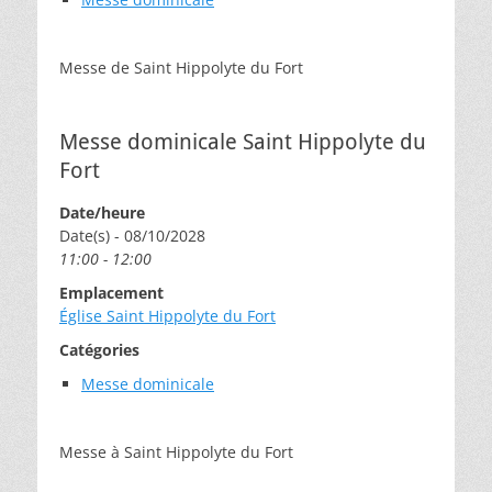
Messe de Saint Hippolyte du Fort
Messe dominicale Saint Hippolyte du
Fort
Date/heure
Date(s) - 08/10/2028
11:00 - 12:00
Emplacement
Église Saint Hippolyte du Fort
Catégories
Messe dominicale
Messe à Saint Hippolyte du Fort