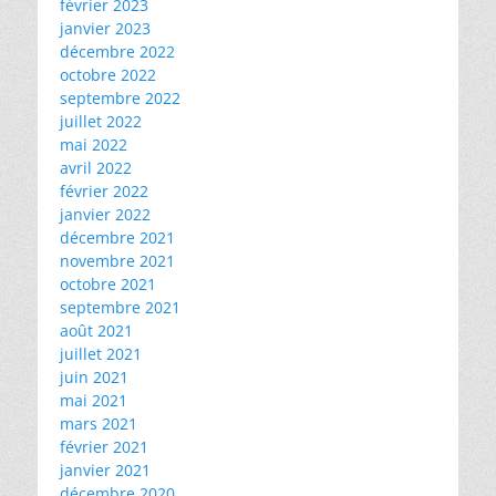
février 2023
janvier 2023
décembre 2022
octobre 2022
septembre 2022
juillet 2022
mai 2022
avril 2022
février 2022
janvier 2022
décembre 2021
novembre 2021
octobre 2021
septembre 2021
août 2021
juillet 2021
juin 2021
mai 2021
mars 2021
février 2021
janvier 2021
décembre 2020