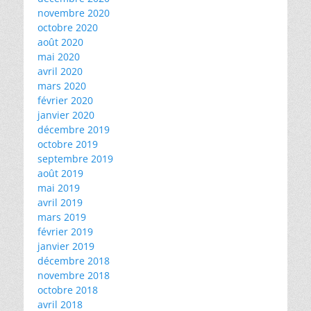
novembre 2020
octobre 2020
août 2020
mai 2020
avril 2020
mars 2020
février 2020
janvier 2020
décembre 2019
octobre 2019
septembre 2019
août 2019
mai 2019
avril 2019
mars 2019
février 2019
janvier 2019
décembre 2018
novembre 2018
octobre 2018
avril 2018