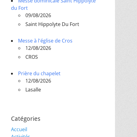
Messe dominicale Saint Hippolyte
du Fort
09/08/2026
Saint Hippolyte Du Fort
Messe à l'église de Cros
12/08/2026
CROS
Prière du chapelet
12/08/2026
Lasalle
Catégories
Accueil
Activités