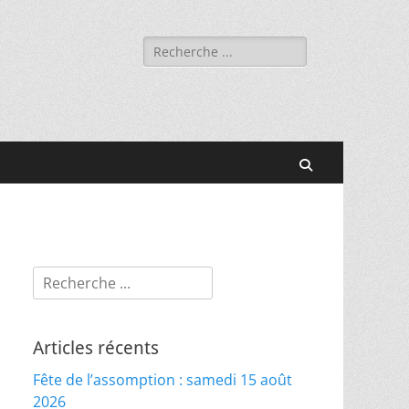
Rechercher :
Recherche
Rechercher :
Articles récents
Fête de l’assomption : samedi 15 août
2026