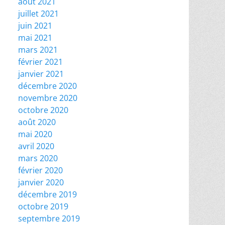
août 2021
juillet 2021
juin 2021
mai 2021
mars 2021
février 2021
janvier 2021
décembre 2020
novembre 2020
octobre 2020
août 2020
mai 2020
avril 2020
mars 2020
février 2020
janvier 2020
décembre 2019
octobre 2019
septembre 2019