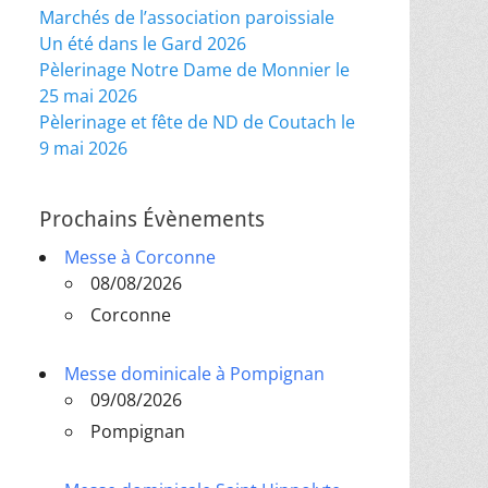
Marchés de l’association paroissiale
Un été dans le Gard 2026
Pèlerinage Notre Dame de Monnier le
25 mai 2026
Pèlerinage et fête de ND de Coutach le
9 mai 2026
Prochains Évènements
Messe à Corconne
08/08/2026
Corconne
Messe dominicale à Pompignan
09/08/2026
Pompignan