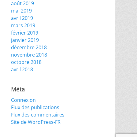
août 2019
mai 2019
avril 2019
mars 2019
février 2019
janvier 2019
décembre 2018
novembre 2018
octobre 2018
avril 2018
Méta
Connexion
Flux des publications
Flux des commentaires
Site de WordPress-FR