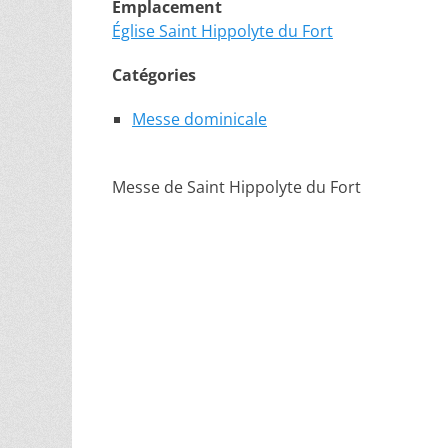
Emplacement
Église Saint Hippolyte du Fort
Catégories
Messe dominicale
Messe de Saint Hippolyte du Fort