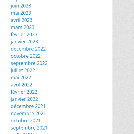
juin 2023
mai 2023
avril 2023
mars 2023
février 2023
janvier 2023
décembre 2022
octobre 2022
septembre 2022
juillet 2022
mai 2022
avril 2022
février 2022
janvier 2022
décembre 2021
novembre 2021
octobre 2021
septembre 2021