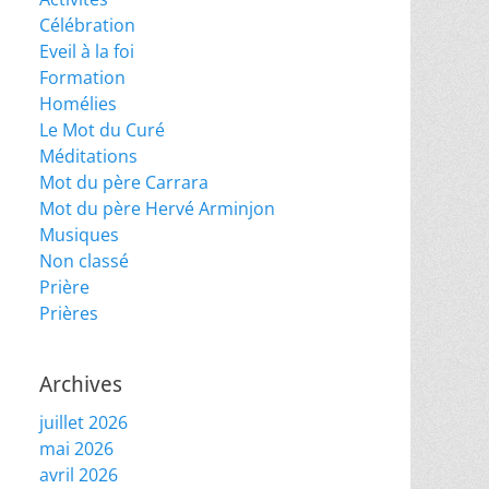
Célébration
Eveil à la foi
Formation
Homélies
Le Mot du Curé
Méditations
Mot du père Carrara
Mot du père Hervé Arminjon
Musiques
Non classé
Prière
Prières
Archives
juillet 2026
mai 2026
avril 2026