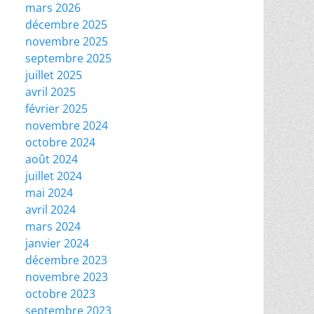
mars 2026
décembre 2025
novembre 2025
septembre 2025
juillet 2025
avril 2025
février 2025
novembre 2024
octobre 2024
août 2024
juillet 2024
mai 2024
avril 2024
mars 2024
janvier 2024
décembre 2023
novembre 2023
octobre 2023
septembre 2023