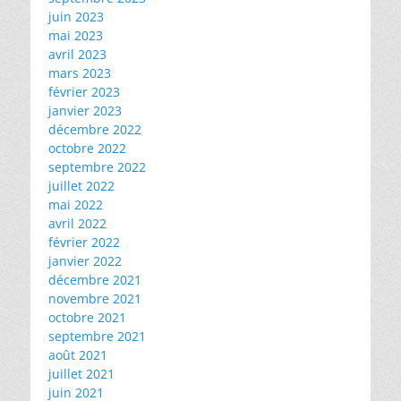
juin 2023
mai 2023
avril 2023
mars 2023
février 2023
janvier 2023
décembre 2022
octobre 2022
septembre 2022
juillet 2022
mai 2022
avril 2022
février 2022
janvier 2022
décembre 2021
novembre 2021
octobre 2021
septembre 2021
août 2021
juillet 2021
juin 2021