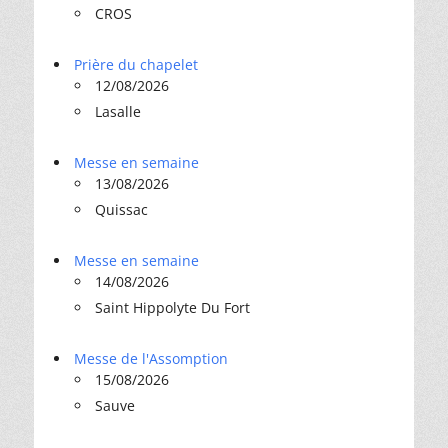
CROS
Prière du chapelet
12/08/2026
Lasalle
Messe en semaine
13/08/2026
Quissac
Messe en semaine
14/08/2026
Saint Hippolyte Du Fort
Messe de l'Assomption
15/08/2026
Sauve