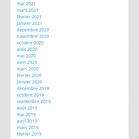
mai 2021
mars 2021
février 2021
janvier 2021
décembre 2020
novembre 2020
octobre 2020
août 2020
mai 2020
avril 2020
mars 2020
février 2020
janvier 2020
décembre 2019
octobre 2019
septembre 2019
août 2019
mai 2019
avril 2019
mars 2019
février 2019