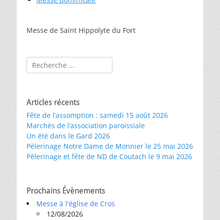
Messe de Saint Hippolyte du Fort
Rechercher :
Articles récents
Fête de l’assomption : samedi 15 août 2026
Marchés de l’association paroissiale
Un été dans le Gard 2026
Pèlerinage Notre Dame de Monnier le 25 mai 2026
Pèlerinage et fête de ND de Coutach le 9 mai 2026
Prochains Évènements
Messe à l'église de Cros
12/08/2026