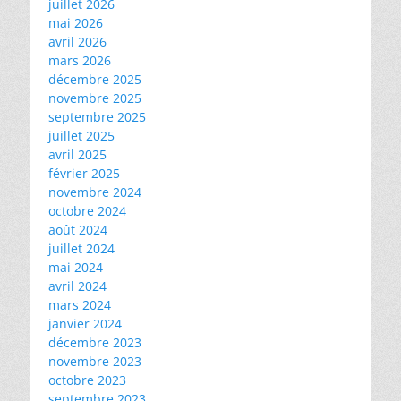
juillet 2026
mai 2026
avril 2026
mars 2026
décembre 2025
novembre 2025
septembre 2025
juillet 2025
avril 2025
février 2025
novembre 2024
octobre 2024
août 2024
juillet 2024
mai 2024
avril 2024
mars 2024
janvier 2024
décembre 2023
novembre 2023
octobre 2023
septembre 2023