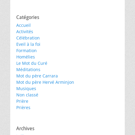
Catégories
Accueil
Activités
Célébration
Eveil à la foi
Formation
Homélies
Le Mot du Curé
Méditations
Mot du père Carrara
Mot du père Hervé Arminjon
Musiques
Non classé
Prière
Prières
Archives