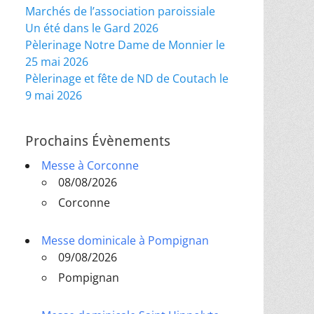
Marchés de l’association paroissiale
Un été dans le Gard 2026
Pèlerinage Notre Dame de Monnier le
25 mai 2026
Pèlerinage et fête de ND de Coutach le
9 mai 2026
Prochains Évènements
Messe à Corconne
08/08/2026
Corconne
Messe dominicale à Pompignan
09/08/2026
Pompignan