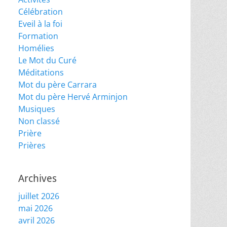
Célébration
Eveil à la foi
Formation
Homélies
Le Mot du Curé
Méditations
Mot du père Carrara
Mot du père Hervé Arminjon
Musiques
Non classé
Prière
Prières
Archives
juillet 2026
mai 2026
avril 2026