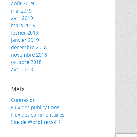
août 2019
mai 2019
avril 2019
mars 2019
février 2019
janvier 2019
décembre 2018
novembre 2018
octobre 2018
avril 2018
Méta
Connexion
Flux des publications
Flux des commentaires
Site de WordPress-FR