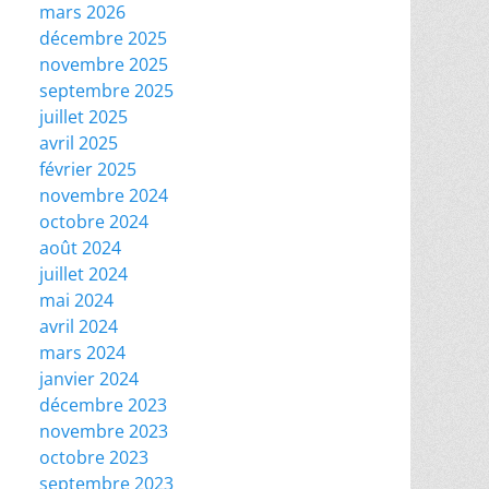
mars 2026
décembre 2025
novembre 2025
septembre 2025
juillet 2025
avril 2025
février 2025
novembre 2024
octobre 2024
août 2024
juillet 2024
mai 2024
avril 2024
mars 2024
janvier 2024
décembre 2023
novembre 2023
octobre 2023
septembre 2023