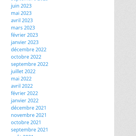
juin 2023
mai 2023
avril 2023
mars 2023
février 2023
janvier 2023
décembre 2022
octobre 2022
septembre 2022
juillet 2022
mai 2022
avril 2022
février 2022
janvier 2022
décembre 2021
novembre 2021
octobre 2021
septembre 2021