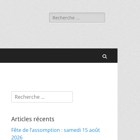
Rechercher :
Recherche
Rechercher :
Articles récents
Fête de l’assomption : samedi 15 août
2026