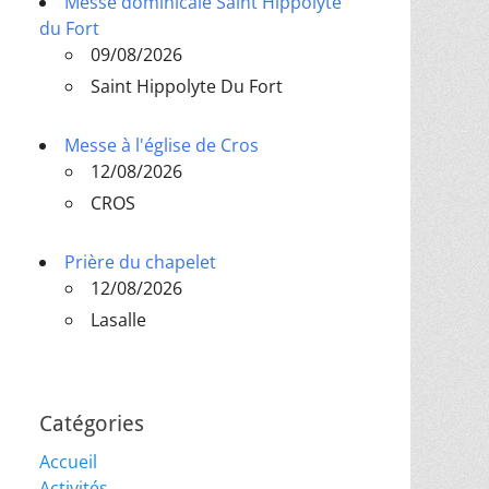
Messe dominicale Saint Hippolyte
du Fort
09/08/2026
Saint Hippolyte Du Fort
Messe à l'église de Cros
12/08/2026
CROS
Prière du chapelet
12/08/2026
Lasalle
Catégories
Accueil
Activités