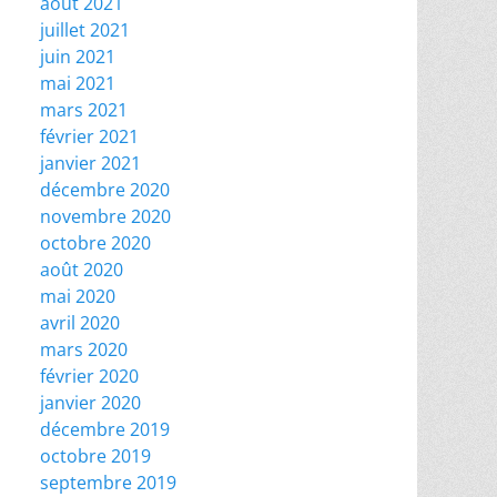
août 2021
juillet 2021
juin 2021
mai 2021
mars 2021
février 2021
janvier 2021
décembre 2020
novembre 2020
octobre 2020
août 2020
mai 2020
avril 2020
mars 2020
février 2020
janvier 2020
décembre 2019
octobre 2019
septembre 2019