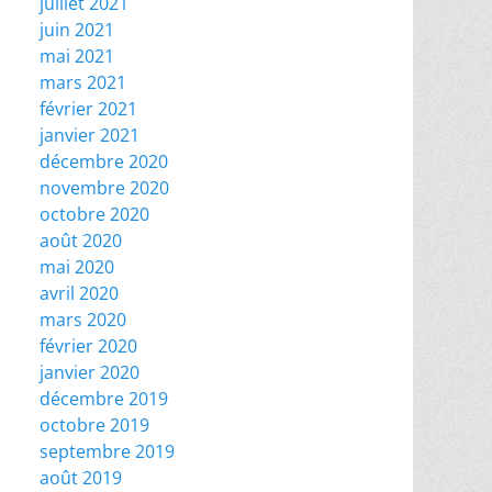
juillet 2021
juin 2021
mai 2021
mars 2021
février 2021
janvier 2021
décembre 2020
novembre 2020
octobre 2020
août 2020
mai 2020
avril 2020
mars 2020
février 2020
janvier 2020
décembre 2019
octobre 2019
septembre 2019
août 2019