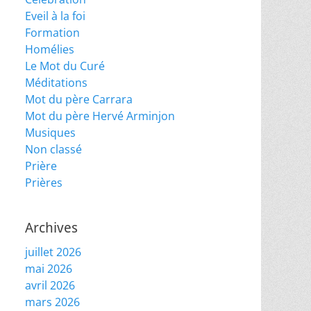
Eveil à la foi
Formation
Homélies
Le Mot du Curé
Méditations
Mot du père Carrara
Mot du père Hervé Arminjon
Musiques
Non classé
Prière
Prières
Archives
juillet 2026
mai 2026
avril 2026
mars 2026