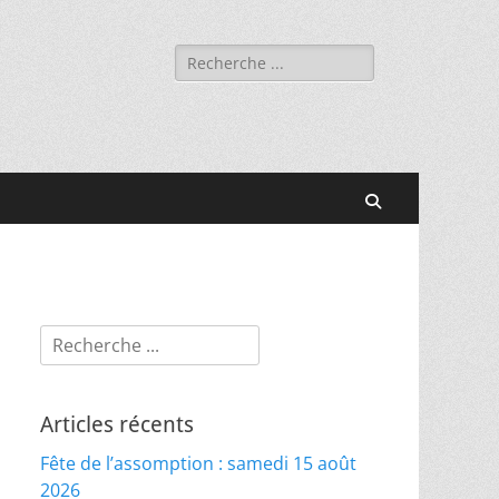
Rechercher :
Recherche
Rechercher :
Articles récents
Fête de l’assomption : samedi 15 août
2026