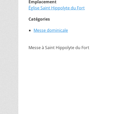
Emplacement
Église Saint Hippolyte du Fort
Catégories
Messe dominicale
Messe à Saint Hippolyte du Fort