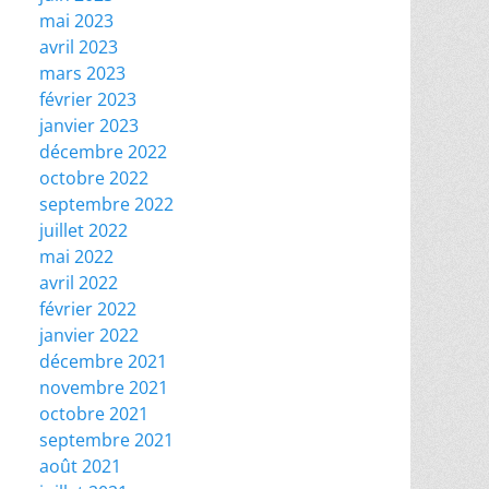
mai 2023
avril 2023
mars 2023
février 2023
janvier 2023
décembre 2022
octobre 2022
septembre 2022
juillet 2022
mai 2022
avril 2022
février 2022
janvier 2022
décembre 2021
novembre 2021
octobre 2021
septembre 2021
août 2021