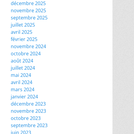
décembre 2025
novembre 2025
septembre 2025
juillet 2025
avril 2025
février 2025
novembre 2024
octobre 2024
août 2024
juillet 2024
mai 2024
avril 2024
mars 2024
janvier 2024
décembre 2023
novembre 2023
octobre 2023
septembre 2023
juin 2023