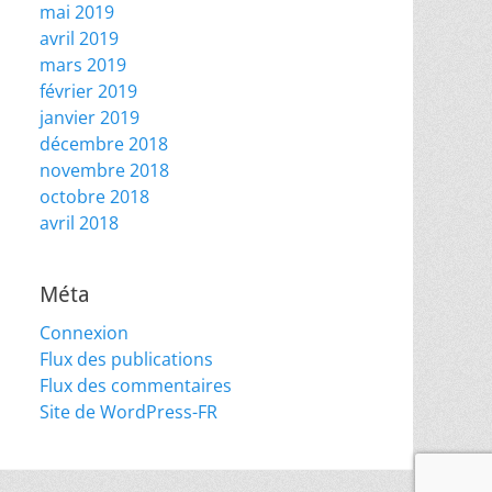
mai 2019
avril 2019
mars 2019
février 2019
janvier 2019
décembre 2018
novembre 2018
octobre 2018
avril 2018
Méta
Connexion
Flux des publications
Flux des commentaires
Site de WordPress-FR