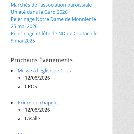
Marchés de l’association paroissiale
Un été dans le Gard 2026
Pèlerinage Notre Dame de Monnier le
25 mai 2026
Pèlerinage et fête de ND de Coutach le
9 mai 2026
Prochains Évènements
Messe à l'église de Cros
12/08/2026
CROS
Prière du chapelet
12/08/2026
Lasalle