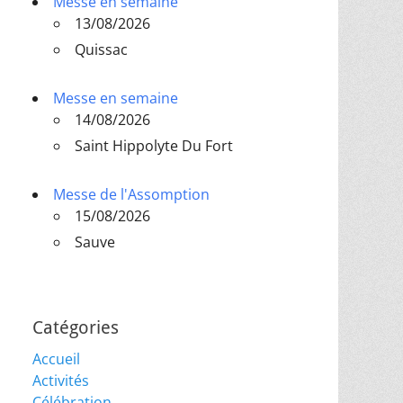
Messe en semaine
13/08/2026
Quissac
Messe en semaine
14/08/2026
Saint Hippolyte Du Fort
Messe de l'Assomption
15/08/2026
Sauve
Catégories
Accueil
Activités
Célébration