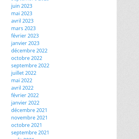
juin 2023
mai 2023
avril 2023
mars 2023
février 2023
janvier 2023
décembre 2022
octobre 2022
septembre 2022
juillet 2022
mai 2022
avril 2022
février 2022
janvier 2022
décembre 2021
novembre 2021
octobre 2021
septembre 2021