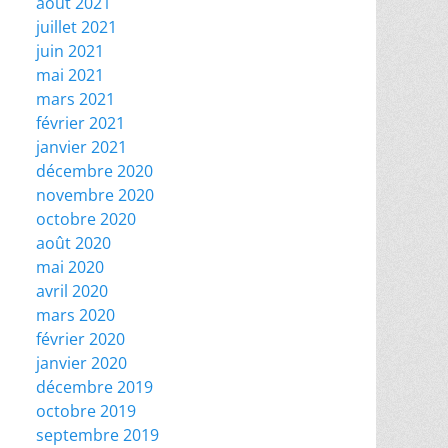
août 2021
juillet 2021
juin 2021
mai 2021
mars 2021
février 2021
janvier 2021
décembre 2020
novembre 2020
octobre 2020
août 2020
mai 2020
avril 2020
mars 2020
février 2020
janvier 2020
décembre 2019
octobre 2019
septembre 2019