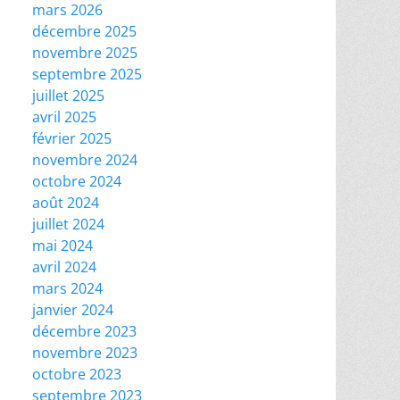
mars 2026
décembre 2025
novembre 2025
septembre 2025
juillet 2025
avril 2025
février 2025
novembre 2024
octobre 2024
août 2024
juillet 2024
mai 2024
avril 2024
mars 2024
janvier 2024
décembre 2023
novembre 2023
octobre 2023
septembre 2023