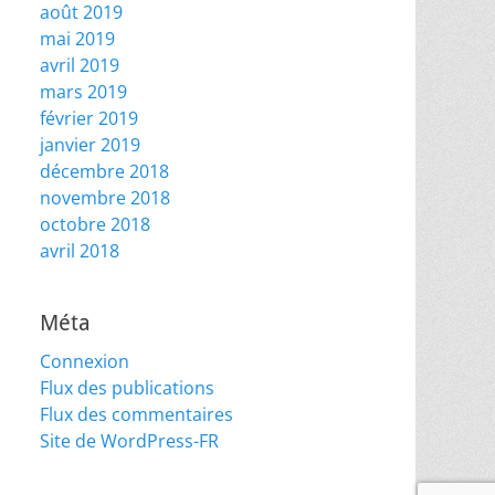
août 2019
mai 2019
avril 2019
mars 2019
février 2019
janvier 2019
décembre 2018
novembre 2018
octobre 2018
avril 2018
Méta
Connexion
Flux des publications
Flux des commentaires
Site de WordPress-FR