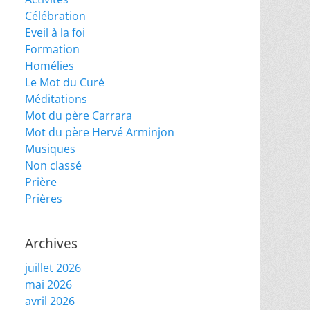
Célébration
Eveil à la foi
Formation
Homélies
Le Mot du Curé
Méditations
Mot du père Carrara
Mot du père Hervé Arminjon
Musiques
Non classé
Prière
Prières
Archives
juillet 2026
mai 2026
avril 2026