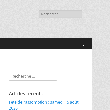
Rechercher :
Recherche
Rechercher :
Articles récents
Fête de l’assomption : samedi 15 août
2026