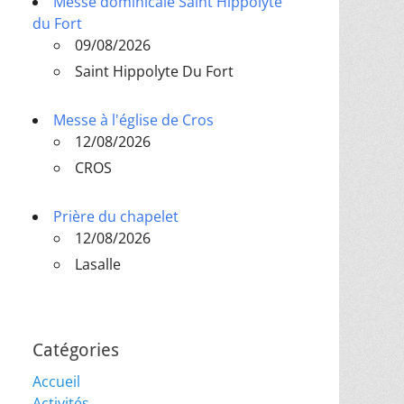
Messe dominicale Saint Hippolyte
du Fort
09/08/2026
Saint Hippolyte Du Fort
Messe à l'église de Cros
12/08/2026
CROS
Prière du chapelet
12/08/2026
Lasalle
Catégories
Accueil
Activités