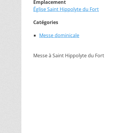
Emplacement
Église Saint Hippolyte du Fort
Catégories
Messe dominicale
Messe à Saint Hippolyte du Fort