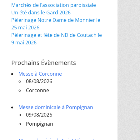
Marchés de l’association paroissiale
Un été dans le Gard 2026
Pèlerinage Notre Dame de Monnier le
25 mai 2026
Pèlerinage et fête de ND de Coutach le
9 mai 2026
Prochains Évènements
Messe à Corconne
08/08/2026
Corconne
Messe dominicale à Pompignan
09/08/2026
Pompignan